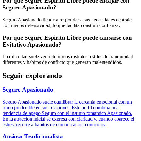
Por que Seguro Espiritu Libre puede encajar con
Seguro Apasionado?
Seguro Apasionado tiende a responder a sus necesidades centrales
con menos defensividad, lo que facilita construir confianza.
Por que Seguro Espiritu Libre puede cansarse con
Evitativo Apasionado?
La dificultad suele venir de ritmos distintos, estilos de tranquilidad
diferentes y habitos de conflicto que generan malentendidos.
Seguir explorando
Seguro Apasionado
Seguro Apasionado suele equilibrar la cercania emocional con un
ritmo predecible en sus relaciones. Este perfil combina una
tendencia de apego Seguro con el instinto romantico Apasionado.
En la atraccion inicial se expresa con claridad y, cuando aparece el
estres, recurre a habitos de comunicacion conocidos.
Ansioso Tradicionalista