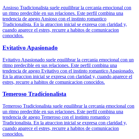
Ansioso Tradicionalista suele equilibrar la cercania emocional con
un ritmo predecible en sus relaciones. Este perfil combina una
tendencia de apego Ansioso con el instinto romantico
Tradicionalista. En la atraccion inicial se expresa con claridad y,
cuando aparece el estres, recurre a habitos de comunicacion
conocidos.
Evitativo Apasionado
Evitativo Apasionado suele equilibrar la cercania emocional con un
ritmo predecible en sus relaciones. Este perfil combina una
tendencia de apego Evitativo con el instinto romantico Apasionado.
En la atraccion inicial se expresa con claridad y, cuando aparece el
estres, recurre a habitos de comunicacion conocidos.
Temeroso Tradicionalista
Temeroso Tradicionalista suele equilibrar la cercania emocional con
un ritmo predecible en sus relaciones. Este perfil combina una
tendencia de apego Temeroso con el instinto romantico
Tradicionalista. En la atraccion inicial se expresa con claridad y,
cuando aparece el estres, recurre a habitos de comunicacion
conocidos.