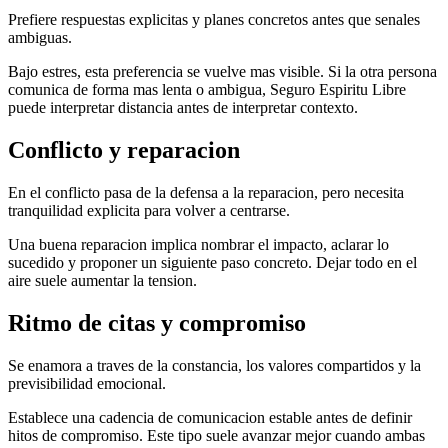
Prefiere respuestas explicitas y planes concretos antes que senales
ambiguas.
Bajo estres, esta preferencia se vuelve mas visible. Si la otra persona
comunica de forma mas lenta o ambigua, Seguro Espiritu Libre
puede interpretar distancia antes de interpretar contexto.
Conflicto y reparacion
En el conflicto pasa de la defensa a la reparacion, pero necesita
tranquilidad explicita para volver a centrarse.
Una buena reparacion implica nombrar el impacto, aclarar lo
sucedido y proponer un siguiente paso concreto. Dejar todo en el
aire suele aumentar la tension.
Ritmo de citas y compromiso
Se enamora a traves de la constancia, los valores compartidos y la
previsibilidad emocional.
Establece una cadencia de comunicacion estable antes de definir
hitos de compromiso. Este tipo suele avanzar mejor cuando ambas