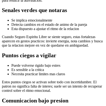
para reducir la adivinacion.
Senales verdes que notaras
Se implica emocionalmente
Detecta cambios en el estado de animo de la pareja
Esta dispuesto a ajustar el ritmo de la relacion
Cuando Seguro Espiritu Libre se siente seguro, estas fortalezas
aparecen en gestos practicos: invierte energia, nota cambios y busca
que la relacion mejore en vez de quedarse en ambiguedad.
Puntos ciegos a vigilar
Puede volverse rigido bajo estres
Es sensible a la critica
Necesita practicar limites mas claros
Estos puntos ciegos se activan sobre todo con incertidumbre. El
patron no significa falta de interes; suele ser un intento de recuperar
control sobre el ritmo emocional.
Comunicacion bajo presion