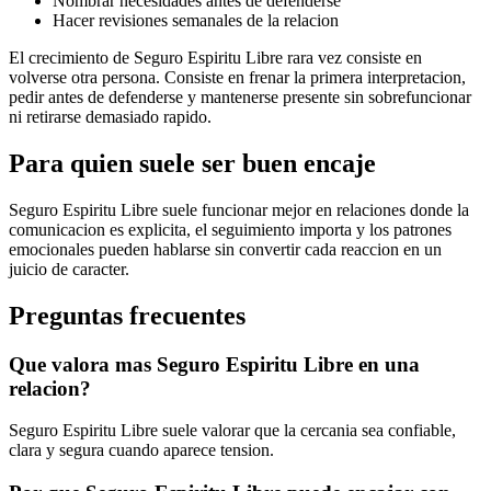
Nombrar necesidades antes de defenderse
Hacer revisiones semanales de la relacion
El crecimiento de Seguro Espiritu Libre rara vez consiste en
volverse otra persona. Consiste en frenar la primera interpretacion,
pedir antes de defenderse y mantenerse presente sin sobrefuncionar
ni retirarse demasiado rapido.
Para quien suele ser buen encaje
Seguro Espiritu Libre suele funcionar mejor en relaciones donde la
comunicacion es explicita, el seguimiento importa y los patrones
emocionales pueden hablarse sin convertir cada reaccion en un
juicio de caracter.
Preguntas frecuentes
Que valora mas Seguro Espiritu Libre en una
relacion?
Seguro Espiritu Libre suele valorar que la cercania sea confiable,
clara y segura cuando aparece tension.