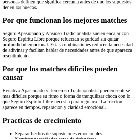
personas definen que significa cercania antes de que los supuestos
llenen los huecos.
Por que funcionan los mejores matches
Seguro Apasionado y Ansioso Tradicionalista suelen encajar con
Seguro Espiritu Libre porque refuerzan seguridad sin quitar
profundidad emocional. Estas combinaciones reducen la necesidad
de adivinar y facilitan hablar de necesidades antes de que aparezca
resentimiento.
Por que los matches dificiles pueden
cansar
Evitativo Apasionado y Temeroso Tradicionalista pueden sentirse
mas dificiles porque su ritmo o forma de tranquilizar choca con lo
que Seguro Espiritu Libre necesita para regularse. La friccion
aparece en tiempos, reparacion y claridad emocional.
Practicas de crecimiento
Separar hechos de suposiciones emocionales