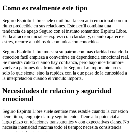
Como es realmente este tipo
Seguro Espiritu Libre suele equilibrar la cercania emocional con un
ritmo predecible en sus relaciones. Este perfil combina una
tendencia de apego Seguro con el instinto romantico Espiritu Libre.
En la atraccion inicial se expresa con claridad y, cuando aparece el
estres, recurre a habitos de comunicacion conocidos.
Seguro Espiritu Libre muestra su patron con mas claridad cuando la
atraccion facil empieza a convertirse en dependencia emocional real.
Se muestra calido cuando hay confianza, pero bajo incertidumbre
vuelve a patrones de afrontamiento Seguro. Lo importante no es
solo lo que siente, sino la rapidez con la que pasa de la curiosidad a
la interpretacion cuando el vinculo importa.
Necesidades de relacion y seguridad
emocional
Seguro Espiritu Libre suele sentirse mas estable cuando la conexion
tiene ritmo, lenguaje claro y seguimiento. Tiene alto potencial a
largo plazo en relaciones transparentes y con expectativas claras. No
necesita intensidad maxima todo el tiempo; necesita consistencia