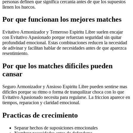
personas definen que significa cercania antes de que los supuestos
llenen los huecos.
Por que funcionan los mejores matches
Evitativo Armonizador y Temeroso Espiritu Libre suelen encajar
con Evitativo Apasionado porque refuerzan seguridad sin quitar
profundidad emocional. Estas combinaciones reducen la necesidad
de adivinar y facilitan hablar de necesidades antes de que aparezca
resentimiento.
Por que los matches dificiles pueden
cansar
Seguro Armonizador y Ansioso Espiritu Libre pueden sentirse mas
dificiles porque su ritmo o forma de tranquilizar choca con lo que
Evitativo Apasionado necesita para regularse. La friccion aparece en
tiempos, reparacion y claridad emocional.
Practicas de crecimiento
Separar hechos de suposiciones emocionales