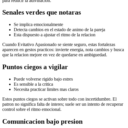
para reducir la adivinacion.
Senales verdes que notaras
Se implica emocionalmente
Detecta cambios en el estado de animo de la pareja
Esta dispuesto a ajustar el ritmo de la relacion
Cuando Evitativo Apasionado se siente seguro, estas fortalezas
aparecen en gestos practicos: invierte energia, nota cambios y busca
que la relacion mejore en vez de quedarse en ambiguedad.
Puntos ciegos a vigilar
Puede volverse rigido bajo estres
Es sensible a la critica
Necesita practicar limites mas claros
Estos puntos ciegos se activan sobre todo con incertidumbre. El
patron no significa falta de interes; suele ser un intento de recuperar
control sobre el ritmo emocional.
Comunicacion bajo presion