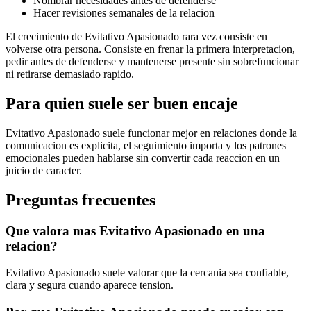
Nombrar necesidades antes de defenderse
Hacer revisiones semanales de la relacion
El crecimiento de Evitativo Apasionado rara vez consiste en
volverse otra persona. Consiste en frenar la primera interpretacion,
pedir antes de defenderse y mantenerse presente sin sobrefuncionar
ni retirarse demasiado rapido.
Para quien suele ser buen encaje
Evitativo Apasionado suele funcionar mejor en relaciones donde la
comunicacion es explicita, el seguimiento importa y los patrones
emocionales pueden hablarse sin convertir cada reaccion en un
juicio de caracter.
Preguntas frecuentes
Que valora mas Evitativo Apasionado en una
relacion?
Evitativo Apasionado suele valorar que la cercania sea confiable,
clara y segura cuando aparece tension.