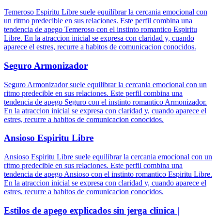
Temeroso Espiritu Libre suele equilibrar la cercania emocional con
un ritmo predecible en sus relaciones. Este perfil combina una
tendencia de apego Temeroso con el instinto romantico Espiritu
Libre. En la atraccion inicial se expresa con claridad y, cuando
aparece el estres, recurre a habitos de comunicacion conocidos.
Seguro Armonizador
Seguro Armonizador suele equilibrar la cercania emocional con un
ritmo predecible en sus relaciones. Este perfil combina una
tendencia de apego Seguro con el instinto romantico Armonizador.
En la atraccion inicial se expresa con claridad y, cuando aparece el
estres, recurre a habitos de comunicacion conocidos.
Ansioso Espiritu Libre
Ansioso Espiritu Libre suele equilibrar la cercania emocional con un
ritmo predecible en sus relaciones. Este perfil combina una
tendencia de apego Ansioso con el instinto romantico Espiritu Libre.
En la atraccion inicial se expresa con claridad y, cuando aparece el
estres, recurre a habitos de comunicacion conocidos.
Estilos de apego explicados sin jerga clinica |