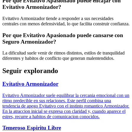
Por que Evitativo Apasionado puede encajar con
Evitativo Armonizador?
Evitativo Armonizador tiende a responder a sus necesidades
centrales con menos defensividad, lo que facilita construir confianza.
Por que Evitativo Apasionado puede cansarse con
Seguro Armonizador?
La dificultad suele venir de ritmos distintos, estilos de tranquilidad
diferentes y habitos de conflicto que generan malentendidos.
Seguir explorando
Evitativo Armonizador
Evitativo Armonizador suele equilibrar la cercania emocional con un
ritmo predecible en sus relaciones. Este perfil combina una
tendencia de apego Evitativo con el instinto romantico Armonizador.
En la atraccion inicial se expresa con claridad y, cuando aparece el
estres, recurre a habitos de comunicacion conocidos.
Temeroso Espiritu Libre