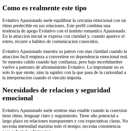
Como es realmente este tipo
Evitativo Apasionado suele equilibrar la cercania emocional con un
ritmo predecible en sus relaciones. Este perfil combina una
tendencia de apego Evitativo con el instinto romantico Apasionado.
En la atraccion inicial se expresa con claridad y, cuando aparece el
estres, recurre a habitos de comunicacion conocidos.
Evitativo Apasionado muestra su patron con mas claridad cuando la
atraccion facil empieza a convertirse en dependencia emocional real.
Se muestra calido cuando hay confianza, pero bajo incertidumbre
vuelve a patrones de afrontamiento Evitativo. Lo importante no es
solo lo que siente, sino la rapidez con la que pasa de la curiosidad a
la interpretacion cuando el vinculo importa.
Necesidades de relacion y seguridad
emocional
Evitativo Apasionado suele sentirse mas estable cuando la conexion
tiene ritmo, lenguaje claro y seguimiento. Tiene alto potencial a
largo plazo en relaciones transparentes y con expectativas claras. No
necesita intensidad maxima todo el tiempo; necesita consistencia