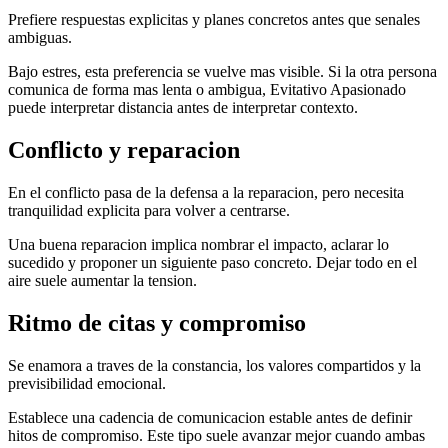
Prefiere respuestas explicitas y planes concretos antes que senales
ambiguas.
Bajo estres, esta preferencia se vuelve mas visible. Si la otra persona
comunica de forma mas lenta o ambigua, Evitativo Apasionado
puede interpretar distancia antes de interpretar contexto.
Conflicto y reparacion
En el conflicto pasa de la defensa a la reparacion, pero necesita
tranquilidad explicita para volver a centrarse.
Una buena reparacion implica nombrar el impacto, aclarar lo
sucedido y proponer un siguiente paso concreto. Dejar todo en el
aire suele aumentar la tension.
Ritmo de citas y compromiso
Se enamora a traves de la constancia, los valores compartidos y la
previsibilidad emocional.
Establece una cadencia de comunicacion estable antes de definir
hitos de compromiso. Este tipo suele avanzar mejor cuando ambas