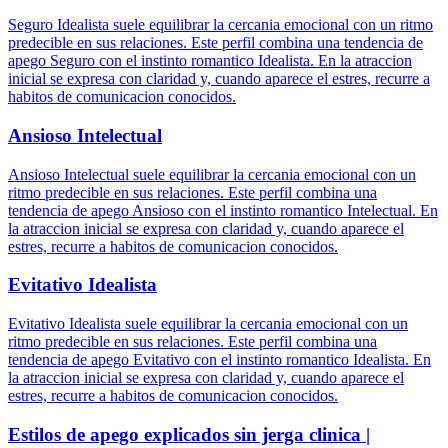
Seguro Idealista suele equilibrar la cercania emocional con un ritmo
predecible en sus relaciones. Este perfil combina una tendencia de
apego Seguro con el instinto romantico Idealista. En la atraccion
inicial se expresa con claridad y, cuando aparece el estres, recurre a
habitos de comunicacion conocidos.
Ansioso Intelectual
Ansioso Intelectual suele equilibrar la cercania emocional con un
ritmo predecible en sus relaciones. Este perfil combina una
tendencia de apego Ansioso con el instinto romantico Intelectual. En
la atraccion inicial se expresa con claridad y, cuando aparece el
estres, recurre a habitos de comunicacion conocidos.
Evitativo Idealista
Evitativo Idealista suele equilibrar la cercania emocional con un
ritmo predecible en sus relaciones. Este perfil combina una
tendencia de apego Evitativo con el instinto romantico Idealista. En
la atraccion inicial se expresa con claridad y, cuando aparece el
estres, recurre a habitos de comunicacion conocidos.
Estilos de apego explicados sin jerga clinica |