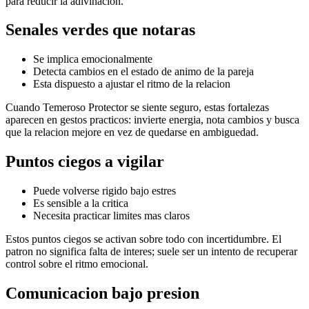
para reducir la adivinacion.
Senales verdes que notaras
Se implica emocionalmente
Detecta cambios en el estado de animo de la pareja
Esta dispuesto a ajustar el ritmo de la relacion
Cuando Temeroso Protector se siente seguro, estas fortalezas
aparecen en gestos practicos: invierte energia, nota cambios y busca
que la relacion mejore en vez de quedarse en ambiguedad.
Puntos ciegos a vigilar
Puede volverse rigido bajo estres
Es sensible a la critica
Necesita practicar limites mas claros
Estos puntos ciegos se activan sobre todo con incertidumbre. El
patron no significa falta de interes; suele ser un intento de recuperar
control sobre el ritmo emocional.
Comunicacion bajo presion