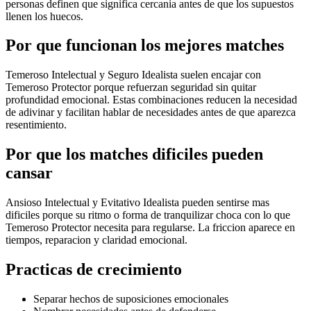
personas definen que significa cercania antes de que los supuestos
llenen los huecos.
Por que funcionan los mejores matches
Temeroso Intelectual y Seguro Idealista suelen encajar con
Temeroso Protector porque refuerzan seguridad sin quitar
profundidad emocional. Estas combinaciones reducen la necesidad
de adivinar y facilitan hablar de necesidades antes de que aparezca
resentimiento.
Por que los matches dificiles pueden
cansar
Ansioso Intelectual y Evitativo Idealista pueden sentirse mas
dificiles porque su ritmo o forma de tranquilizar choca con lo que
Temeroso Protector necesita para regularse. La friccion aparece en
tiempos, reparacion y claridad emocional.
Practicas de crecimiento
Separar hechos de suposiciones emocionales