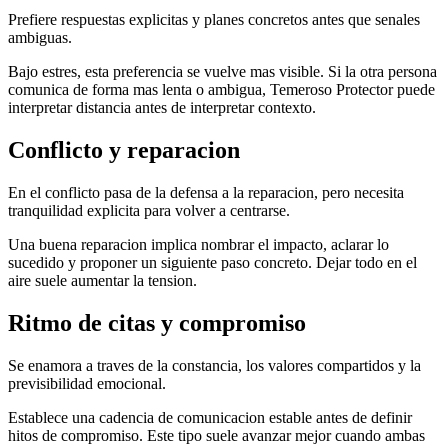
Prefiere respuestas explicitas y planes concretos antes que senales
ambiguas.
Bajo estres, esta preferencia se vuelve mas visible. Si la otra persona
comunica de forma mas lenta o ambigua, Temeroso Protector puede
interpretar distancia antes de interpretar contexto.
Conflicto y reparacion
En el conflicto pasa de la defensa a la reparacion, pero necesita
tranquilidad explicita para volver a centrarse.
Una buena reparacion implica nombrar el impacto, aclarar lo
sucedido y proponer un siguiente paso concreto. Dejar todo en el
aire suele aumentar la tension.
Ritmo de citas y compromiso
Se enamora a traves de la constancia, los valores compartidos y la
previsibilidad emocional.
Establece una cadencia de comunicacion estable antes de definir
hitos de compromiso. Este tipo suele avanzar mejor cuando ambas