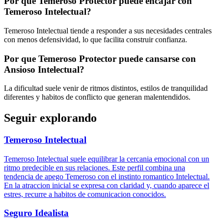
Por que Temeroso Protector puede encajar con
Temeroso Intelectual?
Temeroso Intelectual tiende a responder a sus necesidades centrales
con menos defensividad, lo que facilita construir confianza.
Por que Temeroso Protector puede cansarse con
Ansioso Intelectual?
La dificultad suele venir de ritmos distintos, estilos de tranquilidad
diferentes y habitos de conflicto que generan malentendidos.
Seguir explorando
Temeroso Intelectual
Temeroso Intelectual suele equilibrar la cercania emocional con un
ritmo predecible en sus relaciones. Este perfil combina una
tendencia de apego Temeroso con el instinto romantico Intelectual.
En la atraccion inicial se expresa con claridad y, cuando aparece el
estres, recurre a habitos de comunicacion conocidos.
Seguro Idealista