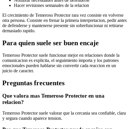
Nombrar necesidades antes de defenderse
Hacer revisiones semanales de la relacion
El crecimiento de Temeroso Protector rara vez consiste en volverse
otra persona. Consiste en frenar la primera interpretacion, pedir antes
de defenderse y mantenerse presente sin sobrefuncionar ni retirarse
demasiado rapido.
Para quien suele ser buen encaje
Temeroso Protector suele funcionar mejor en relaciones donde la
comunicacion es explicita, el seguimiento importa y los patrones
emocionales pueden hablarse sin convertir cada reaccion en un
juicio de caracter.
Preguntas frecuentes
Que valora mas Temeroso Protector en una
relacion?
Temeroso Protector suele valorar que la cercania sea confiable, clara
y segura cuando aparece tension.