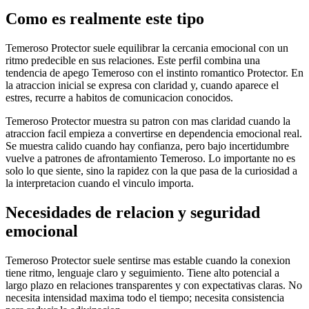
Como es realmente este tipo
Temeroso Protector suele equilibrar la cercania emocional con un
ritmo predecible en sus relaciones. Este perfil combina una
tendencia de apego Temeroso con el instinto romantico Protector. En
la atraccion inicial se expresa con claridad y, cuando aparece el
estres, recurre a habitos de comunicacion conocidos.
Temeroso Protector muestra su patron con mas claridad cuando la
atraccion facil empieza a convertirse en dependencia emocional real.
Se muestra calido cuando hay confianza, pero bajo incertidumbre
vuelve a patrones de afrontamiento Temeroso. Lo importante no es
solo lo que siente, sino la rapidez con la que pasa de la curiosidad a
la interpretacion cuando el vinculo importa.
Necesidades de relacion y seguridad
emocional
Temeroso Protector suele sentirse mas estable cuando la conexion
tiene ritmo, lenguaje claro y seguimiento. Tiene alto potencial a
largo plazo en relaciones transparentes y con expectativas claras. No
necesita intensidad maxima todo el tiempo; necesita consistencia