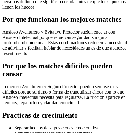
personas definen que significa cercania antes de que los supuestos
llenen los huecos.
Por que funcionan los mejores matches
Ansioso Aventurero y Evitativo Protector suelen encajar con
Ansioso Intelectual porque refuerzan seguridad sin quitar
profundidad emocional. Estas combinaciones reducen la necesidad
de adivinar y facilitan hablar de necesidades antes de que aparezca
resentimiento.
Por que los matches dificiles pueden
cansar
Temeroso Aventurero y Seguro Protector pueden sentirse mas
dificiles porque su ritmo o forma de tranquilizar choca con lo que
Ansioso Intelectual necesita para regularse. La friccion aparece en
tiempos, reparacion y claridad emocional.
Practicas de crecimiento
Separar hechos de suposiciones emocionales