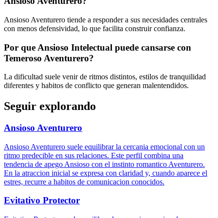
Ansioso Aventurero?
Ansioso Aventurero tiende a responder a sus necesidades centrales
con menos defensividad, lo que facilita construir confianza.
Por que Ansioso Intelectual puede cansarse con
Temeroso Aventurero?
La dificultad suele venir de ritmos distintos, estilos de tranquilidad
diferentes y habitos de conflicto que generan malentendidos.
Seguir explorando
Ansioso Aventurero
Ansioso Aventurero suele equilibrar la cercania emocional con un
ritmo predecible en sus relaciones. Este perfil combina una
tendencia de apego Ansioso con el instinto romantico Aventurero.
En la atraccion inicial se expresa con claridad y, cuando aparece el
estres, recurre a habitos de comunicacion conocidos.
Evitativo Protector