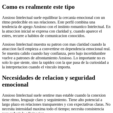
Como es realmente este tipo
Ansioso Intelectual suele equilibrar la cercania emocional con un
ritmo predecible en sus relaciones. Este perfil combina una
tendencia de apego Ansioso con el instinto romantico Intelectual. En
la atraccion inicial se expresa con claridad y, cuando aparece el
estres, recurre a habitos de comunicacion conocidos.
Ansioso Intelectual muestra su patron con mas claridad cuando la
atraccion facil empieza a convertirse en dependencia emocional real.
Se muestra calido cuando hay confianza, pero bajo incertidumbre
vuelve a patrones de afrontamiento Ansioso. Lo importante no es
solo lo que siente, sino la rapidez con la que pasa de la curiosidad a
la interpretacion cuando el vinculo importa.
Necesidades de relacion y seguridad
emocional
Ansioso Intelectual suele sentirse mas estable cuando la conexion
tiene ritmo, lenguaje claro y seguimiento. Tiene alto potencial a
largo plazo en relaciones transparentes y con expectativas claras. No
necesita intensidad maxima todo el tiempo; necesita consistencia