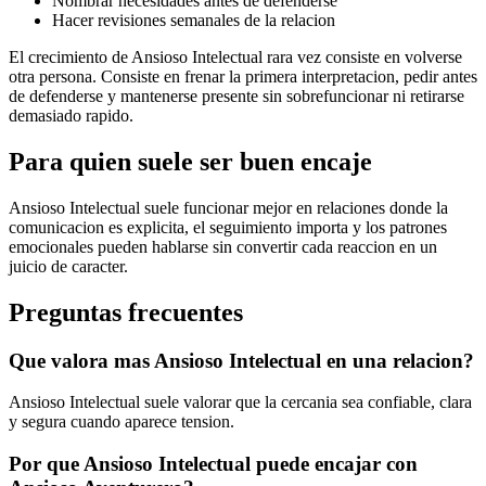
Nombrar necesidades antes de defenderse
Hacer revisiones semanales de la relacion
El crecimiento de Ansioso Intelectual rara vez consiste en volverse
otra persona. Consiste en frenar la primera interpretacion, pedir antes
de defenderse y mantenerse presente sin sobrefuncionar ni retirarse
demasiado rapido.
Para quien suele ser buen encaje
Ansioso Intelectual suele funcionar mejor en relaciones donde la
comunicacion es explicita, el seguimiento importa y los patrones
emocionales pueden hablarse sin convertir cada reaccion en un
juicio de caracter.
Preguntas frecuentes
Que valora mas Ansioso Intelectual en una relacion?
Ansioso Intelectual suele valorar que la cercania sea confiable, clara
y segura cuando aparece tension.
Por que Ansioso Intelectual puede encajar con