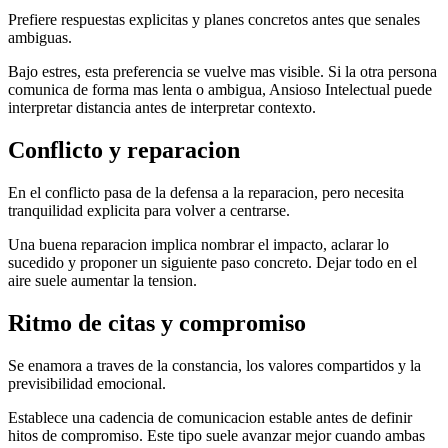
Prefiere respuestas explicitas y planes concretos antes que senales
ambiguas.
Bajo estres, esta preferencia se vuelve mas visible. Si la otra persona
comunica de forma mas lenta o ambigua, Ansioso Intelectual puede
interpretar distancia antes de interpretar contexto.
Conflicto y reparacion
En el conflicto pasa de la defensa a la reparacion, pero necesita
tranquilidad explicita para volver a centrarse.
Una buena reparacion implica nombrar el impacto, aclarar lo
sucedido y proponer un siguiente paso concreto. Dejar todo en el
aire suele aumentar la tension.
Ritmo de citas y compromiso
Se enamora a traves de la constancia, los valores compartidos y la
previsibilidad emocional.
Establece una cadencia de comunicacion estable antes de definir
hitos de compromiso. Este tipo suele avanzar mejor cuando ambas