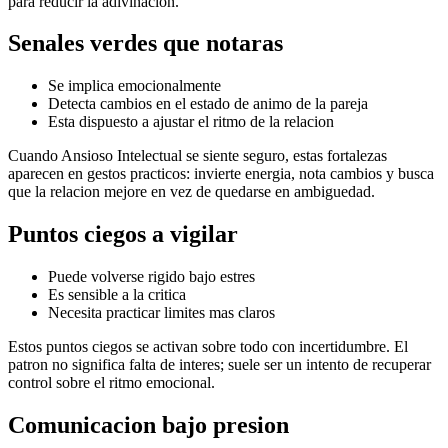
para reducir la adivinacion.
Senales verdes que notaras
Se implica emocionalmente
Detecta cambios en el estado de animo de la pareja
Esta dispuesto a ajustar el ritmo de la relacion
Cuando Ansioso Intelectual se siente seguro, estas fortalezas
aparecen en gestos practicos: invierte energia, nota cambios y busca
que la relacion mejore en vez de quedarse en ambiguedad.
Puntos ciegos a vigilar
Puede volverse rigido bajo estres
Es sensible a la critica
Necesita practicar limites mas claros
Estos puntos ciegos se activan sobre todo con incertidumbre. El
patron no significa falta de interes; suele ser un intento de recuperar
control sobre el ritmo emocional.
Comunicacion bajo presion