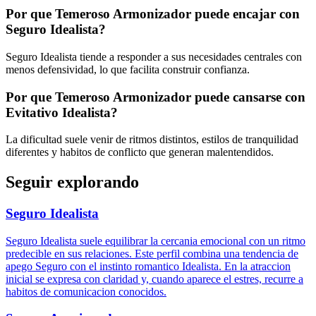
Por que Temeroso Armonizador puede encajar con
Seguro Idealista?
Seguro Idealista tiende a responder a sus necesidades centrales con
menos defensividad, lo que facilita construir confianza.
Por que Temeroso Armonizador puede cansarse con
Evitativo Idealista?
La dificultad suele venir de ritmos distintos, estilos de tranquilidad
diferentes y habitos de conflicto que generan malentendidos.
Seguir explorando
Seguro Idealista
Seguro Idealista suele equilibrar la cercania emocional con un ritmo
predecible en sus relaciones. Este perfil combina una tendencia de
apego Seguro con el instinto romantico Idealista. En la atraccion
inicial se expresa con claridad y, cuando aparece el estres, recurre a
habitos de comunicacion conocidos.