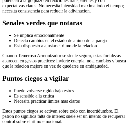
potencial a largo plazo en relaciones transparentes y con
expectativas claras. No necesita intensidad maxima todo el tiempo;
necesita consistencia para reducir la adivinacion.
Senales verdes que notaras
Se implica emocionalmente
Detecta cambios en el estado de animo de la pareja
Esta dispuesto a ajustar el ritmo de la relacion
Cuando Temeroso Armonizador se siente seguro, estas fortalezas
aparecen en gestos practicos: invierte energia, nota cambios y busca
que la relacion mejore en vez de quedarse en ambiguedad.
Puntos ciegos a vigilar
Puede volverse rigido bajo estres
Es sensible a la critica
Necesita practicar limites mas claros
Estos puntos ciegos se activan sobre todo con incertidumbre. El
patron no significa falta de interes; suele ser un intento de recuperar
control sobre el ritmo emocional.