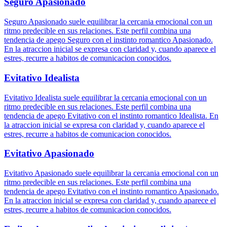
Seguro Apasionado
Seguro Apasionado suele equilibrar la cercania emocional con un
ritmo predecible en sus relaciones. Este perfil combina una
tendencia de apego Seguro con el instinto romantico Apasionado.
En la atraccion inicial se expresa con claridad y, cuando aparece el
estres, recurre a habitos de comunicacion conocidos.
Evitativo Idealista
Evitativo Idealista suele equilibrar la cercania emocional con un
ritmo predecible en sus relaciones. Este perfil combina una
tendencia de apego Evitativo con el instinto romantico Idealista. En
la atraccion inicial se expresa con claridad y, cuando aparece el
estres, recurre a habitos de comunicacion conocidos.
Evitativo Apasionado
Evitativo Apasionado suele equilibrar la cercania emocional con un
ritmo predecible en sus relaciones. Este perfil combina una
tendencia de apego Evitativo con el instinto romantico Apasionado.
En la atraccion inicial se expresa con claridad y, cuando aparece el
estres, recurre a habitos de comunicacion conocidos.