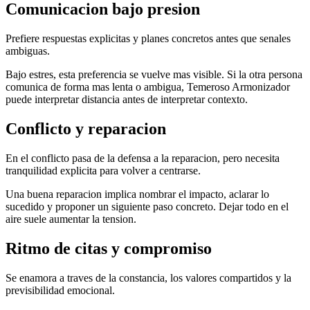
Comunicacion bajo presion
Prefiere respuestas explicitas y planes concretos antes que senales
ambiguas.
Bajo estres, esta preferencia se vuelve mas visible. Si la otra persona
comunica de forma mas lenta o ambigua, Temeroso Armonizador
puede interpretar distancia antes de interpretar contexto.
Conflicto y reparacion
En el conflicto pasa de la defensa a la reparacion, pero necesita
tranquilidad explicita para volver a centrarse.
Una buena reparacion implica nombrar el impacto, aclarar lo
sucedido y proponer un siguiente paso concreto. Dejar todo en el
aire suele aumentar la tension.
Ritmo de citas y compromiso
Se enamora a traves de la constancia, los valores compartidos y la
previsibilidad emocional.