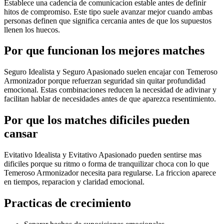
Establece una cadencia de comunicacion estable antes de definir
hitos de compromiso. Este tipo suele avanzar mejor cuando ambas
personas definen que significa cercania antes de que los supuestos
llenen los huecos.
Por que funcionan los mejores matches
Seguro Idealista y Seguro Apasionado suelen encajar con Temeroso
Armonizador porque refuerzan seguridad sin quitar profundidad
emocional. Estas combinaciones reducen la necesidad de adivinar y
facilitan hablar de necesidades antes de que aparezca resentimiento.
Por que los matches dificiles pueden
cansar
Evitativo Idealista y Evitativo Apasionado pueden sentirse mas
dificiles porque su ritmo o forma de tranquilizar choca con lo que
Temeroso Armonizador necesita para regularse. La friccion aparece
en tiempos, reparacion y claridad emocional.
Practicas de crecimiento