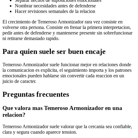
Separar hechos de suposiciones emocionales
Nombrar necesidades antes de defenderse
Hacer revisiones semanales de la relacion
El crecimiento de Temeroso Armonizador rara vez consiste en
volverse otra persona. Consiste en frenar la primera interpretacion,
pedir antes de defenderse y mantenerse presente sin sobrefuncionar
ni retirarse demasiado rapido.
Para quien suele ser buen encaje
Temeroso Armonizador suele funcionar mejor en relaciones donde
la comunicacion es explicita, el seguimiento importa y los patrones
emocionales pueden hablarse sin convertir cada reaccion en un
juicio de caracter.
Preguntas frecuentes
Que valora mas Temeroso Armonizador en una
relacion?
Temeroso Armonizador suele valorar que la cercania sea confiable,
clara y segura cuando aparece tension.