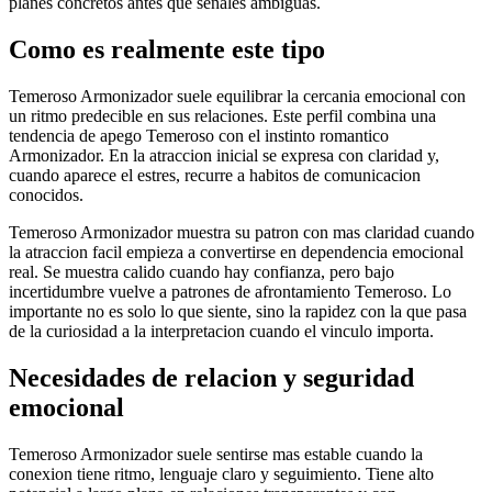
planes concretos antes que senales ambiguas.
Como es realmente este tipo
Temeroso Armonizador suele equilibrar la cercania emocional con
un ritmo predecible en sus relaciones. Este perfil combina una
tendencia de apego Temeroso con el instinto romantico
Armonizador. En la atraccion inicial se expresa con claridad y,
cuando aparece el estres, recurre a habitos de comunicacion
conocidos.
Temeroso Armonizador muestra su patron con mas claridad cuando
la atraccion facil empieza a convertirse en dependencia emocional
real. Se muestra calido cuando hay confianza, pero bajo
incertidumbre vuelve a patrones de afrontamiento Temeroso. Lo
importante no es solo lo que siente, sino la rapidez con la que pasa
de la curiosidad a la interpretacion cuando el vinculo importa.
Necesidades de relacion y seguridad
emocional
Temeroso Armonizador suele sentirse mas estable cuando la
conexion tiene ritmo, lenguaje claro y seguimiento. Tiene alto