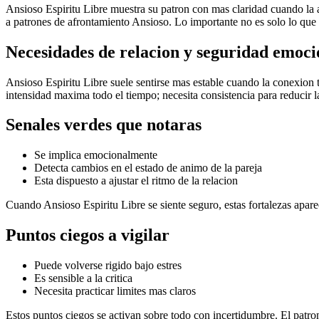
Ansioso Espiritu Libre muestra su patron con mas claridad cuando la 
a patrones de afrontamiento Ansioso. Lo importante no es solo lo que s
Necesidades de relacion y seguridad emoci
Ansioso Espiritu Libre suele sentirse mas estable cuando la conexion t
intensidad maxima todo el tiempo; necesita consistencia para reducir l
Senales verdes que notaras
Se implica emocionalmente
Detecta cambios en el estado de animo de la pareja
Esta dispuesto a ajustar el ritmo de la relacion
Cuando Ansioso Espiritu Libre se siente seguro, estas fortalezas apar
Puntos ciegos a vigilar
Puede volverse rigido bajo estres
Es sensible a la critica
Necesita practicar limites mas claros
Estos puntos ciegos se activan sobre todo con incertidumbre. El patron 