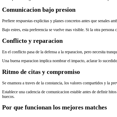
Comunicacion bajo presion
Prefiere respuestas explicitas y planes concretos antes que senales am
Bajo estres, esta preferencia se vuelve mas visible. Si la otra person
Conflicto y reparacion
En el conflicto pasa de la defensa a la reparacion, pero necesita tranqu
Una buena reparacion implica nombrar el impacto, aclarar lo sucedido 
Ritmo de citas y compromiso
Se enamora a traves de la constancia, los valores compartidos y la pre
Establece una cadencia de comunicacion estable antes de definir hito
huecos.
Por que funcionan los mejores matches