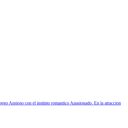
apego Ansioso con el instinto romantico Apasionado. En la atraccion