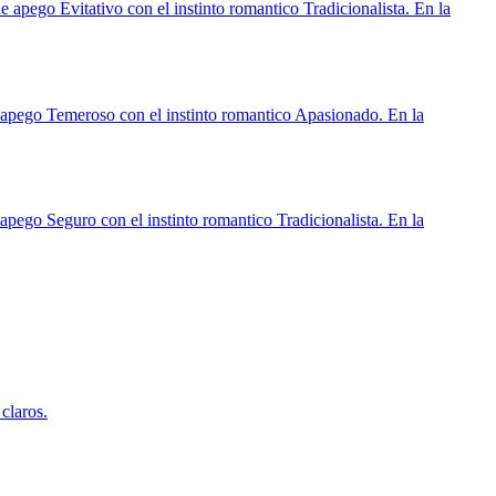
e apego Evitativo con el instinto romantico Tradicionalista. En la
e apego Temeroso con el instinto romantico Apasionado. En la
 apego Seguro con el instinto romantico Tradicionalista. En la
claros.