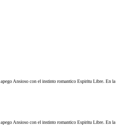
 apego Ansioso con el instinto romantico Espiritu Libre. En la
 apego Ansioso con el instinto romantico Espiritu Libre. En la