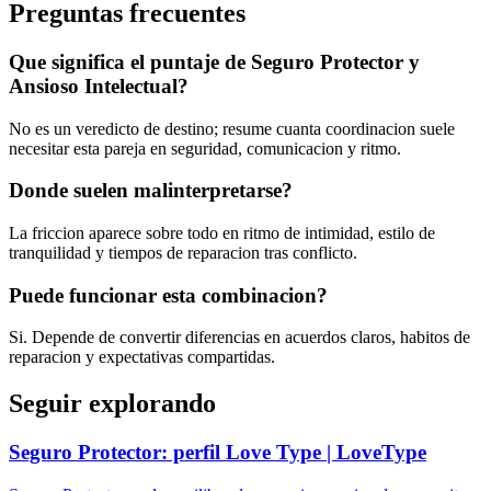
Preguntas frecuentes
Que significa el puntaje de Seguro Protector y
Ansioso Intelectual?
No es un veredicto de destino; resume cuanta coordinacion suele
necesitar esta pareja en seguridad, comunicacion y ritmo.
Donde suelen malinterpretarse?
La friccion aparece sobre todo en ritmo de intimidad, estilo de
tranquilidad y tiempos de reparacion tras conflicto.
Puede funcionar esta combinacion?
Si. Depende de convertir diferencias en acuerdos claros, habitos de
reparacion y expectativas compartidas.
Seguir explorando
Seguro Protector: perfil Love Type | LoveType