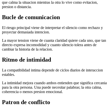
que calma la situacion mientras la otra lo vive como evitacion,
presion o distancia.
Bucle de comunicacion
El riesgo principal viene de interpretar el silencio como rechazo y
proyectar demasiada intencion.
La mayor tension viene de cuanta claridad quiere cada uno, que tan
directo expresa incomodidad y cuanto silencio tolera antes de
cambiar la historia de la relacion.
Ritmo de intimidad
La compatibilidad intima depende de ciclos diarios de interaccion
estables.
La intimidad mejora cuando ambos entienden que significa cercania
para la otra persona. Una puede necesitar palabras; la otra calma,
coherencia o menos presion emocional.
Patron de conflicto