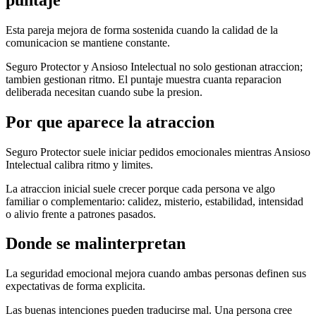
Esta pareja mejora de forma sostenida cuando la calidad de la
comunicacion se mantiene constante.
Seguro Protector y Ansioso Intelectual no solo gestionan atraccion;
tambien gestionan ritmo. El puntaje muestra cuanta reparacion
deliberada necesitan cuando sube la presion.
Por que aparece la atraccion
Seguro Protector suele iniciar pedidos emocionales mientras Ansioso
Intelectual calibra ritmo y limites.
La atraccion inicial suele crecer porque cada persona ve algo
familiar o complementario: calidez, misterio, estabilidad, intensidad
o alivio frente a patrones pasados.
Donde se malinterpretan
La seguridad emocional mejora cuando ambas personas definen sus
expectativas de forma explicita.
Las buenas intenciones pueden traducirse mal. Una persona cree