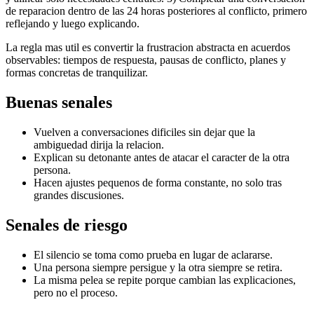
de reparacion dentro de las 24 horas posteriores al conflicto, primero
reflejando y luego explicando.
La regla mas util es convertir la frustracion abstracta en acuerdos
observables: tiempos de respuesta, pausas de conflicto, planes y
formas concretas de tranquilizar.
Buenas senales
Vuelven a conversaciones dificiles sin dejar que la
ambiguedad dirija la relacion.
Explican su detonante antes de atacar el caracter de la otra
persona.
Hacen ajustes pequenos de forma constante, no solo tras
grandes discusiones.
Senales de riesgo
El silencio se toma como prueba en lugar de aclararse.
Una persona siempre persigue y la otra siempre se retira.
La misma pelea se repite porque cambian las explicaciones,
pero no el proceso.