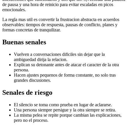
de pausa y una hora de reinicio para evitar escaladas en picos
emocionales.
La regla mas util es convertir la frustracion abstracta en acuerdos
observables: tiempos de respuesta, pausas de conflicto, planes y
formas concretas de tranquilizar.
Buenas senales
Vuelven a conversaciones dificiles sin dejar que la
ambiguedad dirija la relacion.
Explican su detonante antes de atacar el caracter de la otra
persona.
Hacen ajustes pequenos de forma constante, no solo tras
grandes discusiones.
Senales de riesgo
El silencio se toma como prueba en lugar de aclararse.
Una persona siempre persigue y la otra siempre se retira.
La misma pelea se repite porque cambian las explicaciones,
pero no el proceso.