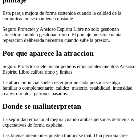
Esta pareja mejora de forma sostenida cuando la calidad de la
comunicacion se mantiene constante.
Seguro Protector y Ansioso Espiritu Libre no solo gestionan
atraccion; tambien gestionan ritmo. El puntaje muestra cuanta
reparacion deliberada necesitan cuando sube la presion.
Por que aparece la atraccion
Seguro Protector suele iniciar pedidos emocionales mientras Ansioso
Espiritu Libre calibra ritmo y limites.
La atraccion inicial suele crecer porque cada persona ve algo
familiar o complementario: calidez, misterio, estabilidad, intensidad
o alivio frente a patrones pasados.
Donde se malinterpretan
La seguridad emocional mejora cuando ambas personas definen sus
expectativas de forma explicita.
Las buenas intenciones pueden traducirse mal. Una persona cree