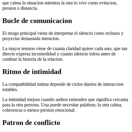
que calma la situacion mientras la otra lo vive como evitacion,
presion o distancia.
Bucle de comunicacion
El riesgo principal viene de interpretar el silencio como rechazo y
proyectar demasiada intencion.
La mayor tension viene de cuanta claridad quiere cada uno, que tan
directo expresa incomodidad y cuanto silencio tolera antes de
cambiar la historia de la relacion.
Ritmo de intimidad
La compatibilidad intima depende de ciclos diarios de interaccion
estables.
La intimidad mejora cuando ambos entienden que significa cercania
para la otra persona. Una puede necesitar palabras; la otra calma,
coherencia o menos presion emocional.
Patron de conflicto