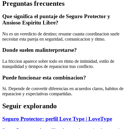
Preguntas frecuentes
Que significa el puntaje de Seguro Protector y
Ansioso Espiritu Libre?
No es un veredicto de destino; resume cuanta coordinacion suele
necesitar esta pareja en seguridad, comunicacion y ritmo.
Donde suelen malinterpretarse?
La friccion aparece sobre todo en ritmo de intimidad, estilo de
tranquilidad y tiempos de reparacion tras conflicto.
Puede funcionar esta combinacion?
Si. Depende de convertir diferencias en acuerdos claros, habitos de
reparacion y expectativas compartidas.
Seguir explorando
Seguro Protector: perfil Love Type | LoveType