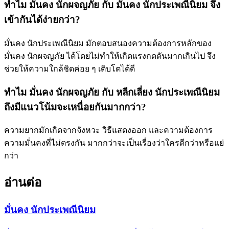
ทำไม มั่นคง นักผจญภัย กับ มั่นคง นักประเพณีนิยม จึง
เข้ากันได้ง่ายกว่า?
มั่นคง นักประเพณีนิยม มักตอบสนองความต้องการหลักของ
มั่นคง นักผจญภัย ได้โดยไม่ทำให้เกิดแรงกดดันมากเกินไป จึง
ช่วยให้ความใกล้ชิดค่อย ๆ เติบโตได้ดี
ทำไม มั่นคง นักผจญภัย กับ หลีกเลี่ยง นักประเพณีนิยม
ถึงมีแนวโน้มจะเหนื่อยกันมากกว่า?
ความยากมักเกิดจากจังหวะ วิธีแสดงออก และความต้องการ
ความมั่นคงที่ไม่ตรงกัน มากกว่าจะเป็นเรื่องว่าใครดีกว่าหรือแย่
กว่า
อ่านต่อ
มั่นคง นักประเพณีนิยม