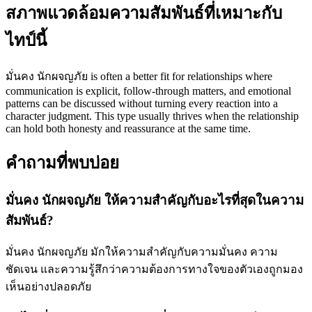
สภาพแวดล้อมความสัมพันธ์ที่เหมาะกับ
ไทป์นี้
มั่นคง นักผจญภัย is often a better fit for relationships where
communication is explicit, follow-through matters, and emotional
patterns can be discussed without turning every reaction into a
character judgment. This type usually thrives when the relationship
can hold both honesty and reassurance at the same time.
คำถามที่พบบ่อย
มั่นคง นักผจญภัย ให้ความสำคัญกับอะไรที่สุดในความ
สัมพันธ์?
มั่นคง นักผจญภัย มักให้ความสำคัญกับความมั่นคง ความ
ชัดเจน และความรู้สึกว่าความต้องการทางใจของตัวเองถูกมอง
เห็นอย่างปลอดภัย