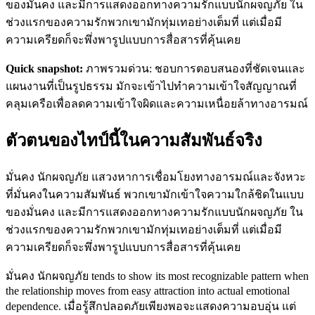
ของมั่นคง และมีการแสดงออกทางความรักแบบนักผจญภัย ใน
ช่วงแรกของความรักพวกเขามักทุ่มเทอย่างเต็มที่ แต่เมื่อมี
ความเครียดก็จะพึ่งพารูปแบบการสื่อสารที่คุ้นเคย
Quick snapshot:
ภาพรวมด่วน: ชอบการตอบสนองที่ชัดเจนและ
แผนงานที่เป็นรูปธรรม มักจะเข้าไปทำความเข้าใจสัญญาณที่
คลุมเครือเพื่อลดความเข้าใจผิดและความเหนื่อยล้าทางอารมณ์
ตัวตนของไทป์นี้ในความสัมพันธ์จริง
มั่นคง นักผจญภัย แสวงหาการเชื่อมโยงทางอารมณ์และจังหวะ
ที่มั่นคงในความสัมพันธ์ พวกเขามักเข้าใจความใกล้ชิดในแบบ
ของมั่นคง และมีการแสดงออกทางความรักแบบนักผจญภัย ใน
ช่วงแรกของความรักพวกเขามักทุ่มเทอย่างเต็มที่ แต่เมื่อมี
ความเครียดก็จะพึ่งพารูปแบบการสื่อสารที่คุ้นเคย
มั่นคง นักผจญภัย tends to show its most recognizable pattern when
the relationship moves from easy attraction into actual emotional
dependence. เมื่อรู้สึกปลอดภัยเพียงพอจะแสดงความอบอุ่น แต่