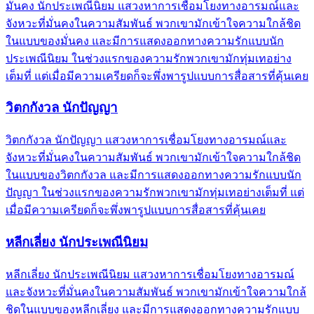
มั่นคง นักประเพณีนิยม แสวงหาการเชื่อมโยงทางอารมณ์และ
จังหวะที่มั่นคงในความสัมพันธ์ พวกเขามักเข้าใจความใกล้ชิด
ในแบบของมั่นคง และมีการแสดงออกทางความรักแบบนัก
ประเพณีนิยม ในช่วงแรกของความรักพวกเขามักทุ่มเทอย่าง
เต็มที่ แต่เมื่อมีความเครียดก็จะพึ่งพารูปแบบการสื่อสารที่คุ้นเคย
วิตกกังวล นักปัญญา
วิตกกังวล นักปัญญา แสวงหาการเชื่อมโยงทางอารมณ์และ
จังหวะที่มั่นคงในความสัมพันธ์ พวกเขามักเข้าใจความใกล้ชิด
ในแบบของวิตกกังวล และมีการแสดงออกทางความรักแบบนัก
ปัญญา ในช่วงแรกของความรักพวกเขามักทุ่มเทอย่างเต็มที่ แต่
เมื่อมีความเครียดก็จะพึ่งพารูปแบบการสื่อสารที่คุ้นเคย
หลีกเลี่ยง นักประเพณีนิยม
หลีกเลี่ยง นักประเพณีนิยม แสวงหาการเชื่อมโยงทางอารมณ์
และจังหวะที่มั่นคงในความสัมพันธ์ พวกเขามักเข้าใจความใกล้
ชิดในแบบของหลีกเลี่ยง และมีการแสดงออกทางความรักแบบ