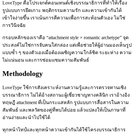
LoveType คือโปรเจกต์คอนเทนต์เชิงบรรณาธิการที่ทำให้เรื่อง
รูปแบบการยึดเกาะ พฤติกรรมความรัก และความเข้ากันได้
เข้าใจง่ายขึ้น เราเน้นการตีความเพื่อการสะท้อนตัวเอง ไม่ใช่
การวินิจฉัย
กรอบหลักของเราคือ “attachment style × romantic archetype” จุด
ประสงค์ไม่ใช่การจับคนใส่กล่อง แต่เพื่อช่วยให้ผู้อ่านมองเห็นรูป
แบบซ้ำ ๆ ของตัวเองเมื่อต้องเผชิญความใกล้ชิด ระยะห่าง ความ
ไม่แน่นอน และการซ่อมแซมความสัมพันธ์
Methodology
LoveType ใช้การสังเคราะห์งานความรู้และการตรวจทานเชิง
บรรณาธิการ ไม่ได้อ้างสถานะผู้เชี่ยวชาญทางคลินิก เราอ้างอิง
ทฤษฎี attachment ที่เป็นกระแสหลัก รูปแบบการสื่อสารในความ
สัมพันธ์ และพลวัตของคู่ที่พบได้บ่อย แล้วแปลงให้เป็นภาษาที่
อ่านง่ายและนำไปใช้ได้
ทุกหน้าไทป์และทุกหน้าความเข้ากันได้ใช้โครงบรรณาธิการ