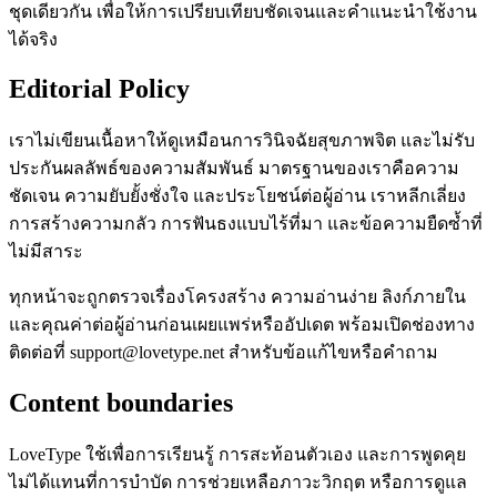
ชุดเดียวกัน เพื่อให้การเปรียบเทียบชัดเจนและคำแนะนำใช้งาน
ได้จริง
Editorial Policy
เราไม่เขียนเนื้อหาให้ดูเหมือนการวินิจฉัยสุขภาพจิต และไม่รับ
ประกันผลลัพธ์ของความสัมพันธ์ มาตรฐานของเราคือความ
ชัดเจน ความยับยั้งชั่งใจ และประโยชน์ต่อผู้อ่าน เราหลีกเลี่ยง
การสร้างความกลัว การฟันธงแบบไร้ที่มา และข้อความยืดซ้ำที่
ไม่มีสาระ
ทุกหน้าจะถูกตรวจเรื่องโครงสร้าง ความอ่านง่าย ลิงก์ภายใน
และคุณค่าต่อผู้อ่านก่อนเผยแพร่หรืออัปเดต พร้อมเปิดช่องทาง
ติดต่อที่ support@lovetype.net สำหรับข้อแก้ไขหรือคำถาม
Content boundaries
LoveType ใช้เพื่อการเรียนรู้ การสะท้อนตัวเอง และการพูดคุย
ไม่ได้แทนที่การบำบัด การช่วยเหลือภาวะวิกฤต หรือการดูแล