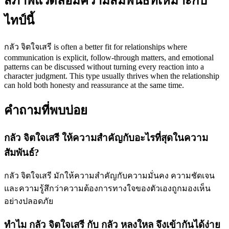
สภาพแวดล้อมความสัมพันธ์ที่เหมาะกับ
ไทป์นี้
กลัว จิตใจเสรี is often a better fit for relationships where
communication is explicit, follow-through matters, and emotional
patterns can be discussed without turning every reaction into a
character judgment. This type usually thrives when the relationship
can hold both honesty and reassurance at the same time.
คำถามที่พบบ่อย
กลัว จิตใจเสรี ให้ความสำคัญกับอะไรที่สุดในความ
สัมพันธ์?
กลัว จิตใจเสรี มักให้ความสำคัญกับความมั่นคง ความชัดเจน
และความรู้สึกว่าความต้องการทางใจของตัวเองถูกมองเห็น
อย่างปลอดภัย
ทำไม กลัว จิตใจเสรี กับ กลัว หลงใหล จึงเข้ากันได้ง่าย