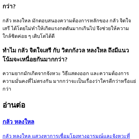
กว่า?
กลัว หลงใหล มักตอบสนองความต้องการหลักของ กลัว จิตใจ
เสรี ได้โดยไม่ทำให้เกิดแรงกดดันมากเกินไป จึงช่วยให้ความ
ใกล้ชิดค่อย ๆ เติบโตได้ดี
ทำไม กลัว จิตใจเสรี กับ วิตกกังวล หลงใหล ถึงมีแนว
โน้มจะเหนื่อยกันมากกว่า?
ความยากมักเกิดจากจังหวะ วิธีแสดงออก และความต้องการ
ความมั่นคงที่ไม่ตรงกัน มากกว่าจะเป็นเรื่องว่าใครดีกว่าหรือแย่
กว่า
อ่านต่อ
กลัว หลงใหล
กลัว หลงใหล แสวงหาการเชื่อมโยงทางอารมณ์และจังหวะที่