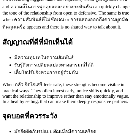
and ความถี่ในการพูดคุยลดลงอย่างกะทันหัน can quickly change
the tone of the relationship from open to defensive. The same is true
when ความสัมพันธ์ที่ไม่ชัดเจน or การแสดงออกถึงความผูกมัด
ที่คลุมเครือ appears and there is no shared way to talk about it.
สัญญาณที่ดีที่มักเห็นได้
มีความทุ่มเทในความสัมพันธ์
รับรู้ถึงการเปลี่ยนแปลงทางอารมณ์ได้ดี
เต็มใจปรับจังหวะการอยู่ร่วมกัน
When กลัว จิตใจเสรี feels safe, these strengths become visible in
practical ways. They often invest early, notice shifts quickly, and
want the relationship to improve rather than stay emotionally vague.
In a healthy setting, that can make them deeply responsive partners.
จุดบอดที่ควรระวัง
มักยึดติดกับรูปแบบเดิมเมื่อมีความเครียด