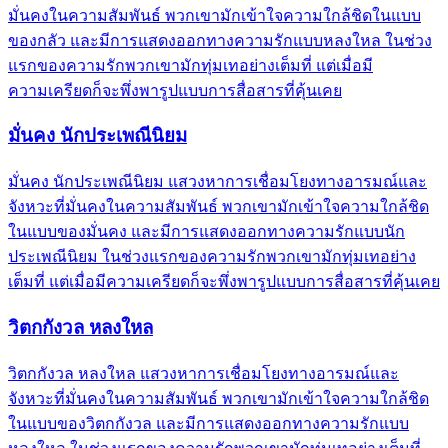
มั่นคงในความสัมพันธ์ พวกเขามักเข้าใจความใกล้ชิดในแบบ
ของกลัว และมีการแสดงออกทางความรักแบบหลงใหล ในช่วง
แรกของความรักพวกเขามักทุ่มเทอย่างเต็มที่ แต่เมื่อมี
ความเครียดก็จะพึ่งพารูปแบบการสื่อสารที่คุ้นเคย
มั่นคง นักประเพณีนิยม
มั่นคง นักประเพณีนิยม แสวงหาการเชื่อมโยงทางอารมณ์และ
จังหวะที่มั่นคงในความสัมพันธ์ พวกเขามักเข้าใจความใกล้ชิด
ในแบบของมั่นคง และมีการแสดงออกทางความรักแบบนัก
ประเพณีนิยม ในช่วงแรกของความรักพวกเขามักทุ่มเทอย่าง
เต็มที่ แต่เมื่อมีความเครียดก็จะพึ่งพารูปแบบการสื่อสารที่คุ้นเคย
วิตกกังวล หลงใหล
วิตกกังวล หลงใหล แสวงหาการเชื่อมโยงทางอารมณ์และ
จังหวะที่มั่นคงในความสัมพันธ์ พวกเขามักเข้าใจความใกล้ชิด
ในแบบของวิตกกังวล และมีการแสดงออกทางความรักแบบ