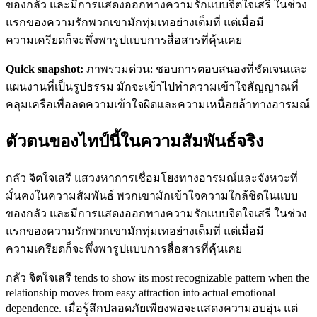
ของกลัว และมีการแสดงออกทางความรักแบบจิตใจเสรี ในช่วง
แรกของความรักพวกเขามักทุ่มเทอย่างเต็มที่ แต่เมื่อมี
ความเครียดก็จะพึ่งพารูปแบบการสื่อสารที่คุ้นเคย
Quick snapshot:
ภาพรวมด่วน: ชอบการตอบสนองที่ชัดเจนและ
แผนงานที่เป็นรูปธรรม มักจะเข้าไปทำความเข้าใจสัญญาณที่
คลุมเครือเพื่อลดความเข้าใจผิดและความเหนื่อยล้าทางอารมณ์
ตัวตนของไทป์นี้ในความสัมพันธ์จริง
กลัว จิตใจเสรี แสวงหาการเชื่อมโยงทางอารมณ์และจังหวะที่
มั่นคงในความสัมพันธ์ พวกเขามักเข้าใจความใกล้ชิดในแบบ
ของกลัว และมีการแสดงออกทางความรักแบบจิตใจเสรี ในช่วง
แรกของความรักพวกเขามักทุ่มเทอย่างเต็มที่ แต่เมื่อมี
ความเครียดก็จะพึ่งพารูปแบบการสื่อสารที่คุ้นเคย
กลัว จิตใจเสรี tends to show its most recognizable pattern when the
relationship moves from easy attraction into actual emotional
dependence. เมื่อรู้สึกปลอดภัยเพียงพอจะแสดงความอบอุ่น แต่