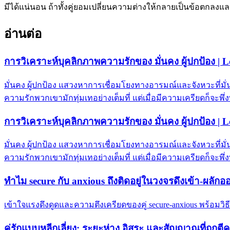
มีได้แน่นอน ถ้าทั้งคู่ยอมเปลี่ยนความต่างให้กลายเป็นข้อตกลงแล
อ่านต่อ
การวิเคราะห์บุคลิกภาพความรักของ มั่นคง ผู้ปกป้อง | 
มั่นคง ผู้ปกป้อง แสวงหาการเชื่อมโยงทางอารมณ์และจังหวะที
ความรักพวกเขามักทุ่มเทอย่างเต็มที่ แต่เมื่อมีความเครียดก็จะพึ่
การวิเคราะห์บุคลิกภาพความรักของ มั่นคง ผู้ปกป้อง | 
มั่นคง ผู้ปกป้อง แสวงหาการเชื่อมโยงทางอารมณ์และจังหวะที
ความรักพวกเขามักทุ่มเทอย่างเต็มที่ แต่เมื่อมีความเครียดก็จะพึ่
ทำไม secure กับ anxious ถึงติดอยู่ในวงจรดึงเข้า-ผลักอ
เข้าใจแรงดึงดูดและความตึงเครียดของคู่ secure-anxious พร้อมวิธี
คู่รักแบบหลีกเลี่ยง: ระยะห่าง อิสระ และสัญญาณที่ถูกตี