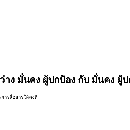
ง มั่นคง ผู้ปกป้อง กับ มั่นคง ผู้
การสื่อสารให้คงที่