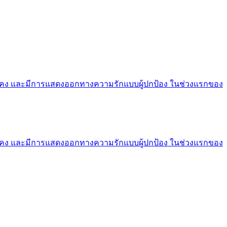
ั่นคง และมีการแสดงออกทางความรักแบบผู้ปกป้อง ในช่วงแรกของ
ั่นคง และมีการแสดงออกทางความรักแบบผู้ปกป้อง ในช่วงแรกของ