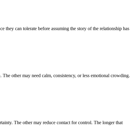
e they can tolerate before assuming the story of the relationship has
. The other may need calm, consistency, or less emotional crowding.
tainty. The other may reduce contact for control. The longer that