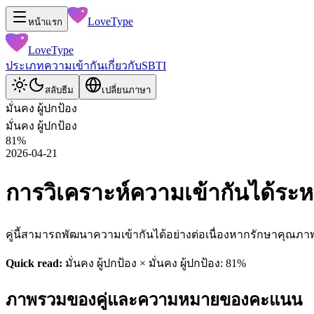
LoveType
หน้าแรก
LoveType
ประเภท
ความเข้ากัน
เกี่ยวกับ
SBTI
สลับธีม
เปลี่ยนภาษา
มั่นคง ผู้ปกป้อง
มั่นคง ผู้ปกป้อง
81
%
2026-04-21
การวิเคราะห์ความเข้ากันได้ระหว่า
คู่นี้สามารถพัฒนาความเข้ากันได้อย่างต่อเนื่องหากรักษาคุณภาพ
Quick read:
มั่นคง ผู้ปกป้อง × มั่นคง ผู้ปกป้อง: 81%
ภาพรวมของคู่และความหมายของคะแนน