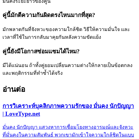
มั่นคงระยะยาวของคู่นี้
คู่นี้มักตีความกันผิดตรงไหนมากที่สุด?
มักพลาดกันที่จังหวะของความใกล้ชิด วิธีให้ความมั่นใจ และ
เวลาที่ใช้ในการกลับมาคุยกันหลังความขัดแย้ง
คู่นี้ยังมีโอกาสซ่อมแซมได้ไหม?
มีได้แน่นอน ถ้าทั้งคู่ยอมเปลี่ยนความต่างให้กลายเป็นข้อตกลง
และพฤติกรรมที่ทำซ้ำได้จริง
อ่านต่อ
การวิเคราะห์บุคลิกภาพความรักของ มั่นคง นักปัญญา
| LoveType.net
มั่นคง นักปัญญา แสวงหาการเชื่อมโยงทางอารมณ์และจังหวะ
ที่มั่นคงในความสัมพันธ์ พวกเขามักเข้าใจความใกล้ชิดในแบบ