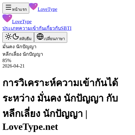
LoveType
หน้าแรก
LoveType
ประเภท
ความเข้ากัน
เกี่ยวกับ
SBTI
สลับธีม
เปลี่ยนภาษา
มั่นคง นักปัญญา
หลีกเลี่ยง นักปัญญา
85
%
2026-04-21
การวิเคราะห์ความเข้ากันได้
ระหว่าง มั่นคง นักปัญญา กับ
หลีกเลี่ยง นักปัญญา |
LoveType.net