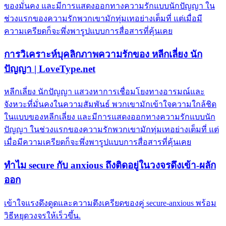
ของมั่นคง และมีการแสดงออกทางความรักแบบนักปัญญา ใน
ช่วงแรกของความรักพวกเขามักทุ่มเทอย่างเต็มที่ แต่เมื่อมี
ความเครียดก็จะพึ่งพารูปแบบการสื่อสารที่คุ้นเคย
การวิเคราะห์บุคลิกภาพความรักของ หลีกเลี่ยง นัก
ปัญญา | LoveType.net
หลีกเลี่ยง นักปัญญา แสวงหาการเชื่อมโยงทางอารมณ์และ
จังหวะที่มั่นคงในความสัมพันธ์ พวกเขามักเข้าใจความใกล้ชิด
ในแบบของหลีกเลี่ยง และมีการแสดงออกทางความรักแบบนัก
ปัญญา ในช่วงแรกของความรักพวกเขามักทุ่มเทอย่างเต็มที่ แต่
เมื่อมีความเครียดก็จะพึ่งพารูปแบบการสื่อสารที่คุ้นเคย
ทำไม secure กับ anxious ถึงติดอยู่ในวงจรดึงเข้า-ผลัก
ออก
เข้าใจแรงดึงดูดและความตึงเครียดของคู่ secure-anxious พร้อม
วิธีหยุดวงจรให้เร็วขึ้น.