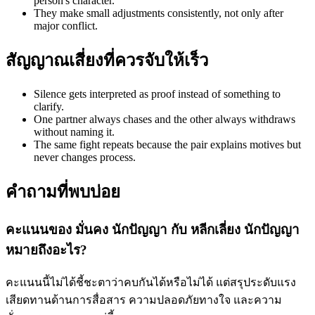
person's character.
They make small adjustments consistently, not only after
major conflict.
สัญญาณเสี่ยงที่ควรจับให้เร็ว
Silence gets interpreted as proof instead of something to
clarify.
One partner always chases and the other always withdraws
without naming it.
The same fight repeats because the pair explains motives but
never changes process.
คำถามที่พบบ่อย
คะแนนของ มั่นคง นักปัญญา กับ หลีกเลี่ยง นักปัญญา
หมายถึงอะไร?
คะแนนนี้ไม่ได้ชี้ชะตาว่าคบกันได้หรือไม่ได้ แต่สรุประดับแรง
เสียดทานด้านการสื่อสาร ความปลอดภัยทางใจ และความ