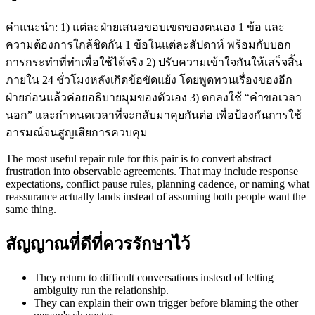
คำแนะนำ: 1) แต่ละฝ่ายเสนอขอบเขตของตนเอง 1 ข้อ และ
ความต้องการใกล้ชิดกัน 1 ข้อในแต่ละสัปดาห์ พร้อมกับบอก
การกระทำที่ทำเพื่อใช้ได้จริง 2) ปรับความเข้าใจกันให้เสร็จสิ้น
ภายใน 24 ชั่วโมงหลังเกิดข้อขัดแย้ง โดยพูดทวนเรื่องของอีก
ฝ่ายก่อนแล้วค่อยอธิบายมุมของตัวเอง 3) ตกลงใช้ “คำขอเวลา
นอก” และกำหนดเวลาที่จะกลับมาคุยกันต่อ เพื่อป้องกันการใช้
อารมณ์จนสูญเสียการควบคุม
The most useful repair rule for this pair is to convert abstract
frustration into observable agreements. That may include response
expectations, conflict pause rules, planning cadence, or naming what
reassurance actually lands instead of assuming both people want the
same thing.
สัญญาณที่ดีที่ควรรักษาไว้
They return to difficult conversations instead of letting
ambiguity run the relationship.
They can explain their own trigger before blaming the other