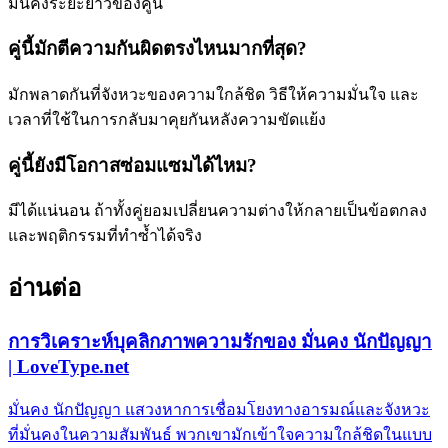
มั่นคงระยะยาวของคู่นี้
คู่นี้มักตีความกันผิดตรงไหนมากที่สุด?
มักพลาดกันที่จังหวะของความใกล้ชิด วิธีให้ความมั่นใจ และ
เวลาที่ใช้ในการกลับมาคุยกันหลังความขัดแย้ง
คู่นี้ยังมีโอกาสซ่อมแซมได้ไหม?
มีได้แน่นอน ถ้าทั้งคู่ยอมเปลี่ยนความต่างให้กลายเป็นข้อตกลง
และพฤติกรรมที่ทำซ้ำได้จริง
อ่านต่อ
การวิเคราะห์บุคลิกภาพความรักของ มั่นคง นักปัญญา
| LoveType.net
มั่นคง นักปัญญา แสวงหาการเชื่อมโยงทางอารมณ์และจังหวะ
ที่มั่นคงในความสัมพันธ์ พวกเขามักเข้าใจความใกล้ชิดในแบบ