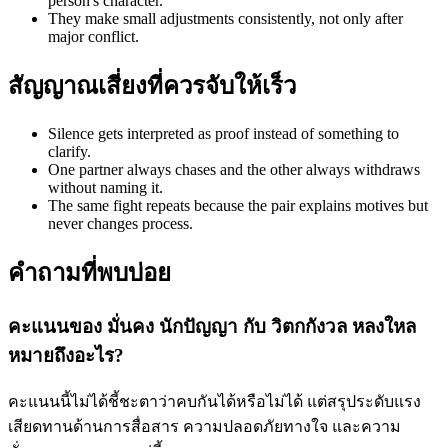
person's character.
They make small adjustments consistently, not only after
major conflict.
สัญญาณเสี่ยงที่ควรจับให้เร็ว
Silence gets interpreted as proof instead of something to
clarify.
One partner always chases and the other always withdraws
without naming it.
The same fight repeats because the pair explains motives but
never changes process.
คำถามที่พบบ่อย
คะแนนของ มั่นคง นักปัญญา กับ วิตกกังวล หลงใหล
หมายถึงอะไร?
คะแนนนี้ไม่ได้ชี้ชะตาว่าคบกันได้หรือไม่ได้ แต่สรุประดับแรง
เสียดทานด้านการสื่อสาร ความปลอดภัยทางใจ และความ