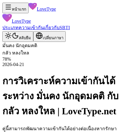
LoveType
หน้าแรก
LoveType
ประเภท
ความเข้ากัน
เกี่ยวกับ
SBTI
สลับธีม
เปลี่ยนภาษา
มั่นคง นักอุดมคติ
กลัว หลงใหล
78
%
2026-04-21
การวิเคราะห์ความเข้ากันได้
ระหว่าง มั่นคง นักอุดมคติ กับ
กลัว หลงใหล | LoveType.net
คู่นี้สามารถพัฒนาความเข้ากันได้อย่างต่อเนื่องหากรักษา