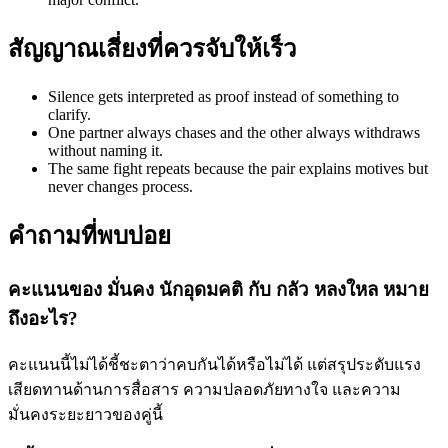
สัญญาณเสี่ยงที่ควรจับให้เร็ว
Silence gets interpreted as proof instead of something to
clarify.
One partner always chases and the other always withdraws
without naming it.
The same fight repeats because the pair explains motives but
never changes process.
คำถามที่พบบ่อย
คะแนนของ มั่นคง นักอุดมคติ กับ กลัว หลงใหล หมาย
ถึงอะไร?
คะแนนนี้ไม่ได้ชี้ชะตาว่าคบกันได้หรือไม่ได้ แต่สรุประดับแรง
เสียดทานด้านการสื่อสาร ความปลอดภัยทางใจ และความ
มั่นคงระยะยาวของคู่นี้