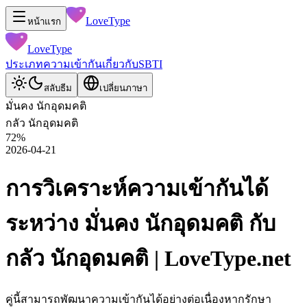
LoveType
หน้าแรก
LoveType
ประเภท
ความเข้ากัน
เกี่ยวกับ
SBTI
สลับธีม
เปลี่ยนภาษา
มั่นคง นักอุดมคติ
กลัว นักอุดมคติ
72
%
2026-04-21
การวิเคราะห์ความเข้ากันได้
ระหว่าง มั่นคง นักอุดมคติ กับ
กลัว นักอุดมคติ | LoveType.net
คู่นี้สามารถพัฒนาความเข้ากันได้อย่างต่อเนื่องหากรักษา