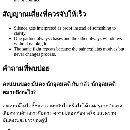
สัญญาณเสี่ยงที่ควรจับให้เร็ว
Silence gets interpreted as proof instead of something to
clarify.
One partner always chases and the other always withdraws
without naming it.
The same fight repeats because the pair explains motives but
never changes process.
คำถามที่พบบ่อย
คะแนนของ มั่นคง นักอุดมคติ กับ กลัว นักอุดมคติ
หมายถึงอะไร?
คะแนนนี้ไม่ได้ชี้ชะตาว่าคบกันได้หรือไม่ได้ แต่สรุประดับแรง
เสียดทานด้านการสื่อสาร ความปลอดภัยทางใจ และความ
มั่นคงระยะยาวของคู่นี้