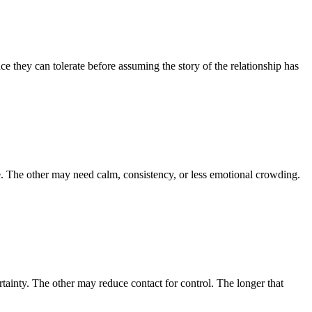
e they can tolerate before assuming the story of the relationship has
. The other may need calm, consistency, or less emotional crowding.
tainty. The other may reduce contact for control. The longer that