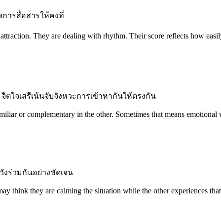
การสื่อสารให้คงที่
attraction. They are dealing with rhythm. Their score reflects how eas
 จิตใจเสรีเน้นจับจังหวะการเข้าหากันให้ตรงกัน
miliar or complementary in the other. Sometimes that means emotional wa
หวังร่วมกันอย่างชัดเจน
 may think they are calming the situation while the other experiences th