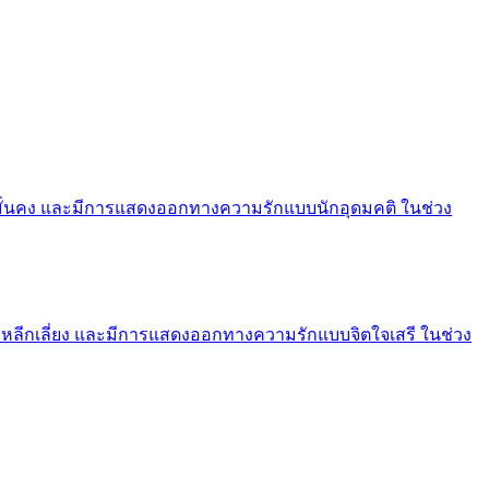
งมั่นคง และมีการแสดงออกทางความรักแบบนักอุดมคติ ในช่วง
งหลีกเลี่ยง และมีการแสดงออกทางความรักแบบจิตใจเสรี ในช่วง