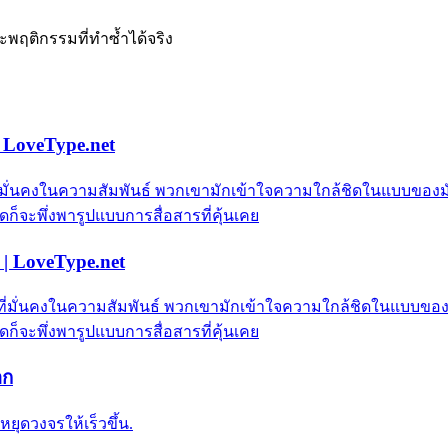
ะพฤติกรรมที่ทำซ้ำได้จริง
| LoveType.net
ี่มั่นคงในความสัมพันธ์ พวกเขามักเข้าใจความใกล้ชิดในแบบขอ
ก็จะพึ่งพารูปแบบการสื่อสารที่คุ้นเคย
 | LoveType.net
ะที่มั่นคงในความสัมพันธ์ พวกเขามักเข้าใจความใกล้ชิดในแบบขอ
ก็จะพึ่งพารูปแบบการสื่อสารที่คุ้นเคย
อก
หยุดวงจรให้เร็วขึ้น.