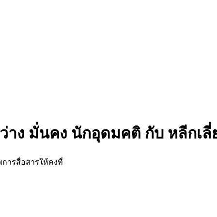
ง มั่นคง นักอุดมคติ กับ หลีกเลี่
การสื่อสารให้คงที่