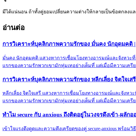
มีได้แน่นอน ถ้าทั้งคู่ยอมเปลี่ยนความต่างให้กลายเป็นข้อตกลงแล
อ่านต่อ
การวิเคราะห์บุคลิกภาพความรักของ มั่นคง นักอุดมคติ 
มั่นคง นักอุดมคติ แสวงหาการเชื่อมโยงทางอารมณ์และจังหวะท
แรกของความรักพวกเขามักทุ่มเทอย่างเต็มที่ แต่เมื่อมีความเครียด
การวิเคราะห์บุคลิกภาพความรักของ หลีกเลี่ยง จิตใจเสรี
หลีกเลี่ยง จิตใจเสรี แสวงหาการเชื่อมโยงทางอารมณ์และจังหว
แรกของความรักพวกเขามักทุ่มเทอย่างเต็มที่ แต่เมื่อมีความเครียด
ทำไม secure กับ anxious ถึงติดอยู่ในวงจรดึงเข้า-ผลักอ
เข้าใจแรงดึงดูดและความตึงเครียดของคู่ secure-anxious พร้อมวิธี