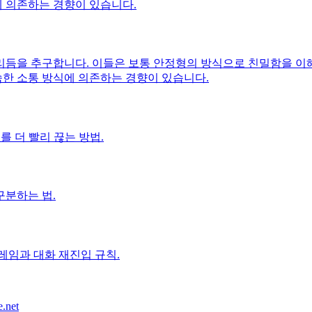
 의존하는 경향이 있습니다.
듬을 추구합니다. 이들은 보통 안정형의 방식으로 친밀함을 이해
한 소통 방식에 의존하는 경향이 있습니다.
를 더 빨리 끊는 방법.
구분하는 법.
레임과 대화 재진입 규칙.
.net