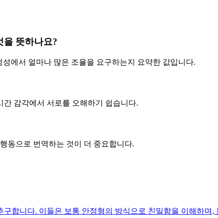
엇을 뜻하나요?
안정성에서 얼마나 많은 조율을 요구하는지 요약한 값입니다.
 시간 감각에서 서로를 오해하기 쉽습니다.
 행동으로 번역하는 것이 더 중요합니다.
구합니다. 이들은 보통 안정형의 방식으로 친밀함을 이해하며, 