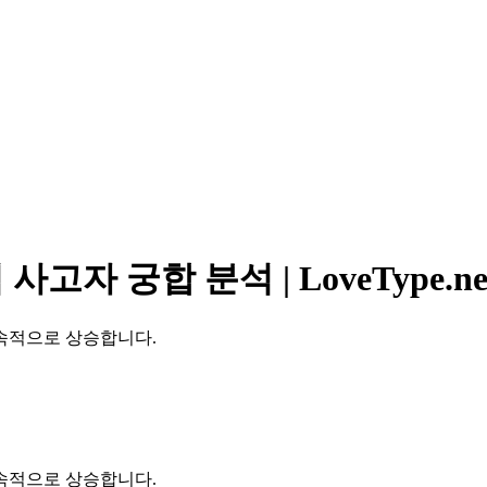
자 궁합 분석 | LoveType.ne
속적으로 상승합니다.
속적으로 상승합니다.