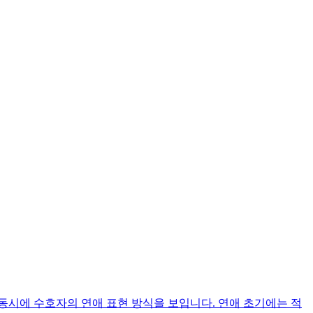
동시에 수호자의 연애 표현 방식을 보입니다. 연애 초기에는 적