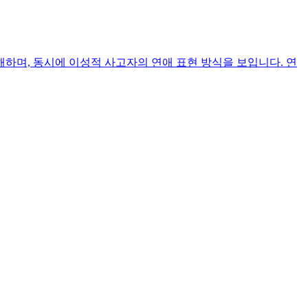
하며, 동시에 이성적 사고자의 연애 표현 방식을 보입니다. 연