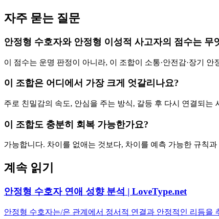
자주 묻는 질문
안정형 수호자와 안정형 이성적 사고자의 점수는 무
이 점수는 운명 판정이 아니라, 이 조합이 소통·안전감·장기 
이 조합은 어디에서 가장 크게 엇갈리나요?
주로 친밀감의 속도, 안심을 주는 방식, 갈등 후 다시 연결되는
이 조합도 충분히 회복 가능한가요?
가능합니다. 차이를 없애는 것보다, 차이를 예측 가능한 규칙과
계속 읽기
안정형 수호자 연애 성향 분석 | LoveType.net
안정형 수호자는/은 관계에서 정서적 연결과 안정적인 리듬을 추