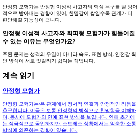
안정형 모험가는 안정형 이성적 사고자의 핵심 욕구를 덜 방어
적으로 받아내는 경향이 있어, 친밀감이 쌓일수록 관계가 더
편안해질 가능성이 큽니다.
안정형 이성적 사고자와 회피형 모험가가 힘들어질
수 있는 이유는 무엇인가요?
주된 문제는 성격의 우열이 아니라 속도, 표현 방식, 안전감 확
인 방식이 서로 엇갈리기 쉽다는 점입니다.
계속 읽기
안정형 모험가
안정형 모험가는/은 관계에서 정서적 연결과 안정적인 리듬을
추구합니다. 이들은 보통 안정형의 방식으로 친밀함을 이해하
며, 동시에 모험가의 연애 표현 방식을 보입니다. 연애 초기에
는 적극적으로 몰입하지만, 스트레스 상황에서는 익숙한 소통
방식에 의존하는 경향이 있습니다.