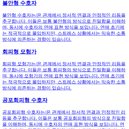
불안형 수호자
불안형 수호자는/은 관계에서 정서적 연결과 안정적인 리듬을
추구합니다. 이들은 보통 불안형의 방식으로 친밀함을 이해하
며, 동시에 수호자의 연애 표현 방식을 보입니다. 연애 초기에
는 적극적으로 몰입하지만, 스트레스 상황에서는 익숙한 소통
방식에 의존하는 경향이 있습니다.
회피형 모험가
회피형 모험가는/은 관계에서 정서적 연결과 안정적인 리듬을
추구합니다. 이들은 보통 회피형의 방식으로 친밀함을 이해하
며, 동시에 모험가의 연애 표현 방식을 보입니다. 연애 초기에
는 적극적으로 몰입하지만, 스트레스 상황에서는 익숙한 소통
방식에 의존하는 경향이 있습니다.
공포회피형 수호자
공포회피형 수호자는/은 관계에서 정서적 연결과 안정적인 리
듬을 추구합니다. 이들은 보통 공포회피형의 방식으로 친밀함
을 이해하며, 동시에 수호자의 연애 표현 방식을 보입니다. 연