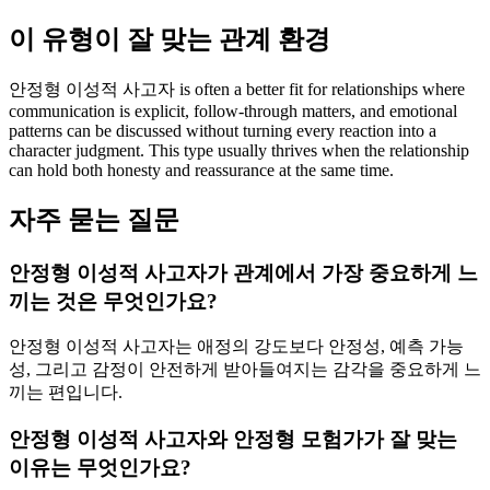
이 유형이 잘 맞는 관계 환경
안정형 이성적 사고자 is often a better fit for relationships where
communication is explicit, follow-through matters, and emotional
patterns can be discussed without turning every reaction into a
character judgment. This type usually thrives when the relationship
can hold both honesty and reassurance at the same time.
자주 묻는 질문
안정형 이성적 사고자가 관계에서 가장 중요하게 느
끼는 것은 무엇인가요?
안정형 이성적 사고자는 애정의 강도보다 안정성, 예측 가능
성, 그리고 감정이 안전하게 받아들여지는 감각을 중요하게 느
끼는 편입니다.
안정형 이성적 사고자와 안정형 모험가가 잘 맞는
이유는 무엇인가요?