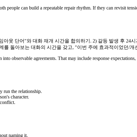
th people can build a repeatable repair rhythm. If they can revisit tens
타임아웃 단어"와 대화 재개 시간을 합의하기. 2) 갈등 발생 후 
 관계를 돌아보는 대화의 시간을 갖고, "이번 주에 효과적이었던/
ration into observable agreements. That may include response expectation
y run the relationship.
son's character.
onflict.
out naming it.