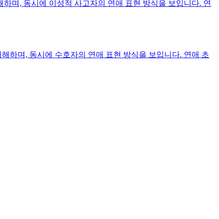
하며, 동시에 이성적 사고자의 연애 표현 방식을 보입니다. 연
하며, 동시에 수호자의 연애 표현 방식을 보입니다. 연애 초