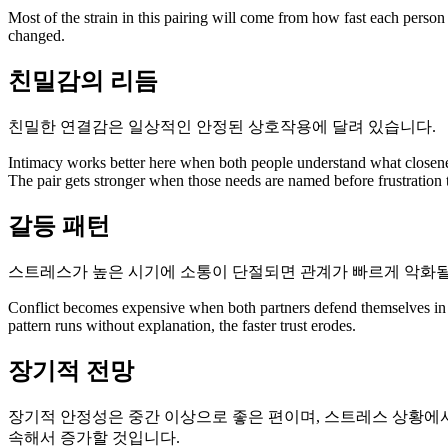
Most of the strain in this pairing will come from how fast each person
changed.
친밀감의 리듬
친밀한 연결감은 일상적인 안정된 상호작용에 달려 있습니다.
Intimacy works better here when both people understand what closene
The pair gets stronger when those needs are named before frustration 
갈등 패턴
스트레스가 높은 시기에 소통이 단절되면 관계가 빠르게 악화될
Conflict becomes expensive when both partners defend themselves in wa
pattern runs without explanation, the faster trust erodes.
장기적 전망
장기적 안정성은 중간 이상으로 좋은 편이며, 스트레스 상황에
속해서 증가할 것입니다.