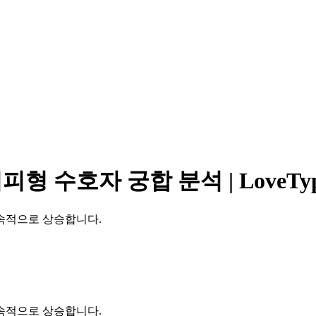
 수호자 궁합 분석 | LoveType
속적으로 상승합니다.
속적으로 상승합니다.