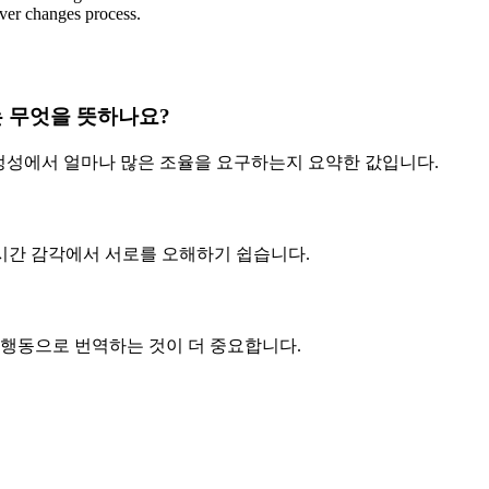
ever changes process.
 무엇을 뜻하나요?
안정성에서 얼마나 많은 조율을 요구하는지 요약한 값입니다.
 시간 감각에서 서로를 오해하기 쉽습니다.
 행동으로 번역하는 것이 더 중요합니다.