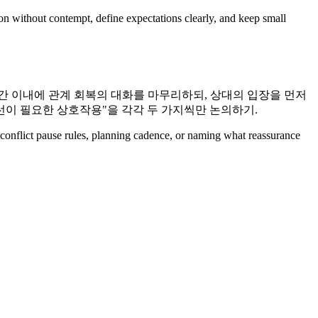
ion without contempt, define expectations clearly, and keep small
24시간 이내에 관계 회복의 대화를 마무리하되, 상대의 입장을 먼저
개선이 필요한 상호작용"을 각각 두 가지씩만 논의하기.
s, conflict pause rules, planning cadence, or naming what reassurance