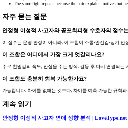
The same fight repeats because the pair explains motives but n
자주 묻는 질문
안정형 이성적 사고자와 공포회피형 수호자의 점수는
이 점수는 운명 판정이 아니라, 이 조합이 소통·안전감·장기 
이 조합은 어디에서 가장 크게 엇갈리나요?
주로 친밀감의 속도, 안심을 주는 방식, 갈등 후 다시 연결되는
이 조합도 충분히 회복 가능한가요?
가능합니다. 차이를 없애는 것보다, 차이를 예측 가능한 규칙과
계속 읽기
안정형 이성적 사고자 연애 성향 분석 | LoveType.net