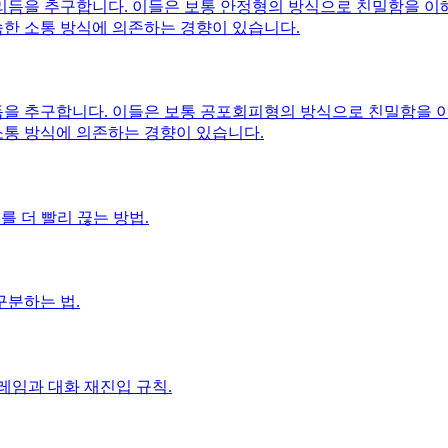
듬을 추구합니다. 이들은 보통 안정형의 방식으로 친밀함을 이해
한 소통 방식에 의존하는 경향이 있습니다.
을 추구합니다. 이들은 보통 공포회피형의 방식으로 친밀함을 이해
통 방식에 의존하는 경향이 있습니다.
를 더 빨리 끊는 방법.
구분하는 법.
레임과 대화 재진입 규칙.