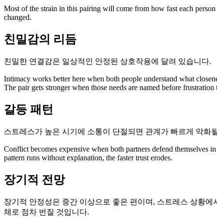
Most of the strain in this pairing will come from how fast each person
changed.
친밀감의 리듬
친밀한 연결감은 일상적인 안정된 상호작용에 달려 있습니다.
Intimacy works better here when both people understand what closene
The pair gets stronger when those needs are named before frustration 
갈등 패턴
스트레스가 높은 시기에 소통이 단절되면 관계가 빠르게 악화될
Conflict becomes expensive when both partners defend themselves in wa
pattern runs without explanation, the faster trust erodes.
장기적 전망
장기적 안정성은 중간 이상으로 좋은 편이며, 스트레스 상황에서
체로 점차 번질 것입니다.