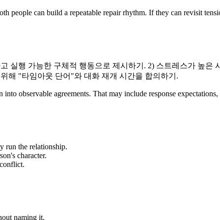
th people can build a repeatable repair rhythm. If they can revisit tens
제안하고 실행 가능한 구체적 행동으로 제시하기. 2) 스트레스가 
 위해 "타임아웃 단어"와 대화 재개 시간을 합의하기.
ration into observable agreements. That may include response expectation
y run the relationship.
son's character.
onflict.
out naming it.