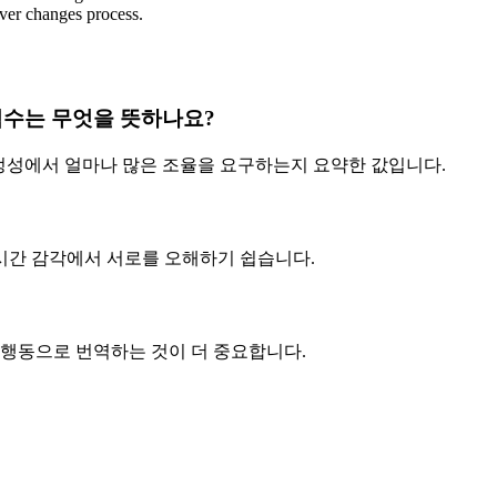
ever changes process.
수는 무엇을 뜻하나요?
안정성에서 얼마나 많은 조율을 요구하는지 요약한 값입니다.
 시간 감각에서 서로를 오해하기 쉽습니다.
 행동으로 번역하는 것이 더 중요합니다.