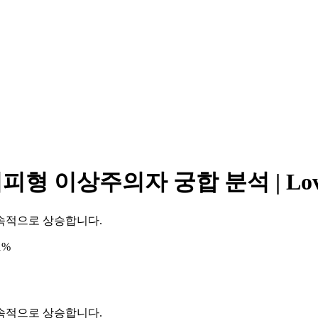
 이상주의자 궁합 분석 | LoveT
속적으로 상승합니다.
1%
속적으로 상승합니다.