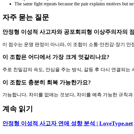
The same fight repeats because the pair explains motives but n
자주 묻는 질문
안정형 이성적 사고자와 공포회피형 이상주의자의 점
이 점수는 운명 판정이 아니라, 이 조합이 소통·안전감·장기 
이 조합은 어디에서 가장 크게 엇갈리나요?
주로 친밀감의 속도, 안심을 주는 방식, 갈등 후 다시 연결되는
이 조합도 충분히 회복 가능한가요?
가능합니다. 차이를 없애는 것보다, 차이를 예측 가능한 규칙과
계속 읽기
안정형 이성적 사고자 연애 성향 분석 | LoveType.net