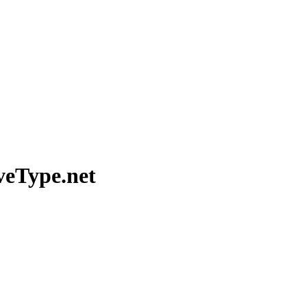
ype.net