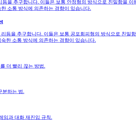
듬을 추구합니다. 이들은 보통 안정형의 방식으로 친밀함을 이해
한 소통 방식에 의존하는 경향이 있습니다.
t
리듬을 추구합니다. 이들은 보통 공포회피형의 방식으로 친밀함을
숙한 소통 방식에 의존하는 경향이 있습니다.
를 더 빨리 끊는 방법.
구분하는 법.
레임과 대화 재진입 규칙.