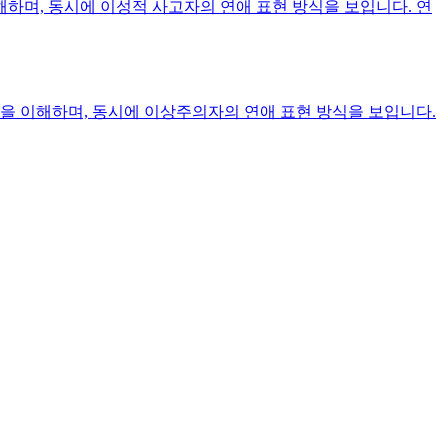
하며, 동시에 이성적 사고자의 연애 표현 방식을 보입니다. 연
 이해하며, 동시에 이상주의자의 연애 표현 방식을 보입니다.