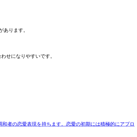
があります。
合わせになりやすいです。
調和者の恋愛表現を持ちます。恋愛の初期には積極的にアプロ