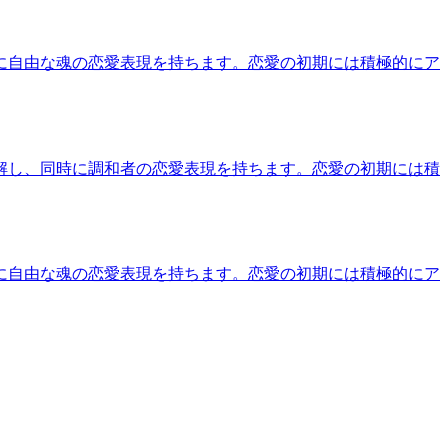
に自由な魂の恋愛表現を持ちます。恋愛の初期には積極的にア
解し、同時に調和者の恋愛表現を持ちます。恋愛の初期には積
に自由な魂の恋愛表現を持ちます。恋愛の初期には積極的にア