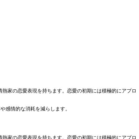
情熱家の恋愛表現を持ちます。恋愛の初期には積極的にアプロ
解や感情的な消耗を減らします。
情熱家の恋愛表現を持ちます。恋愛の初期には積極的にアプロ