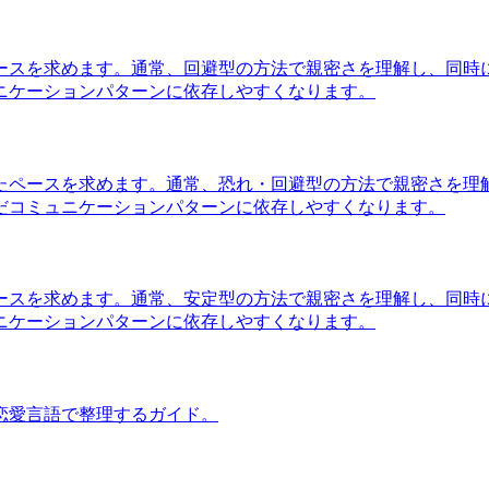
ースを求めます。通常、回避型の方法で親密さを理解し、同時
ニケーションパターンに依存しやすくなります。
たペースを求めます。通常、恐れ・回避型の方法で親密さを理
だコミュニケーションパターンに依存しやすくなります。
ースを求めます。通常、安定型の方法で親密さを理解し、同時
ニケーションパターンに依存しやすくなります。
恋愛言語で整理するガイド。