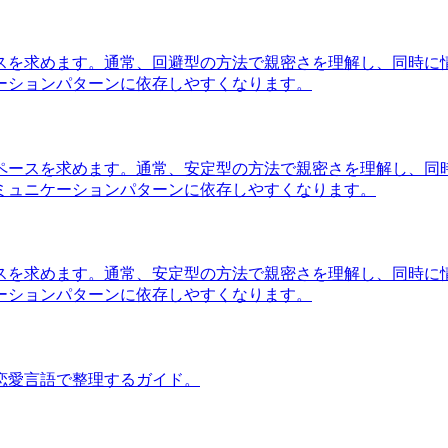
スを求めます。通常、回避型の方法で親密さを理解し、同時に
ーションパターンに依存しやすくなります。
ペースを求めます。通常、安定型の方法で親密さを理解し、同
ミュニケーションパターンに依存しやすくなります。
スを求めます。通常、安定型の方法で親密さを理解し、同時に
ーションパターンに依存しやすくなります。
恋愛言語で整理するガイド。