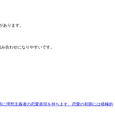
があります。
組み合わせになりやすいです。
時に理想主義者の恋愛表現を持ちます。恋愛の初期には積極的