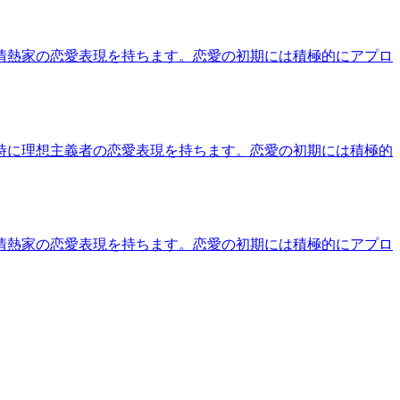
情熱家の恋愛表現を持ちます。恋愛の初期には積極的にアプロ
時に理想主義者の恋愛表現を持ちます。恋愛の初期には積極的
情熱家の恋愛表現を持ちます。恋愛の初期には積極的にアプロ