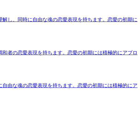
理解し、同時に自由な魂の恋愛表現を持ちます。恋愛の初期に
調和者の恋愛表現を持ちます。恋愛の初期には積極的にアプロ
に自由な魂の恋愛表現を持ちます。恋愛の初期には積極的にア