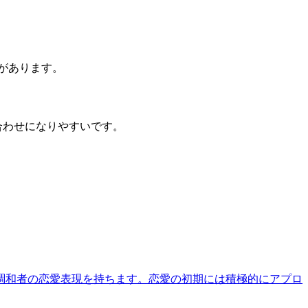
があります。
合わせになりやすいです。
調和者の恋愛表現を持ちます。恋愛の初期には積極的にアプロ