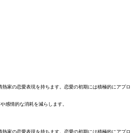
情熱家の恋愛表現を持ちます。恋愛の初期には積極的にアプロ
解や感情的な消耗を減らします。
情熱家の恋愛表現を持ちます。恋愛の初期には積極的にアプロ