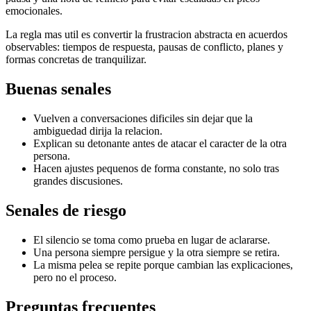
emocionales.
La regla mas util es convertir la frustracion abstracta en acuerdos
observables: tiempos de respuesta, pausas de conflicto, planes y
formas concretas de tranquilizar.
Buenas senales
Vuelven a conversaciones dificiles sin dejar que la
ambiguedad dirija la relacion.
Explican su detonante antes de atacar el caracter de la otra
persona.
Hacen ajustes pequenos de forma constante, no solo tras
grandes discusiones.
Senales de riesgo
El silencio se toma como prueba en lugar de aclararse.
Una persona siempre persigue y la otra siempre se retira.
La misma pelea se repite porque cambian las explicaciones,
pero no el proceso.
Preguntas frecuentes