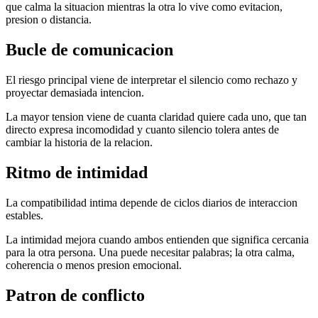
que calma la situacion mientras la otra lo vive como evitacion,
presion o distancia.
Bucle de comunicacion
El riesgo principal viene de interpretar el silencio como rechazo y
proyectar demasiada intencion.
La mayor tension viene de cuanta claridad quiere cada uno, que tan
directo expresa incomodidad y cuanto silencio tolera antes de
cambiar la historia de la relacion.
Ritmo de intimidad
La compatibilidad intima depende de ciclos diarios de interaccion
estables.
La intimidad mejora cuando ambos entienden que significa cercania
para la otra persona. Una puede necesitar palabras; la otra calma,
coherencia o menos presion emocional.
Patron de conflicto