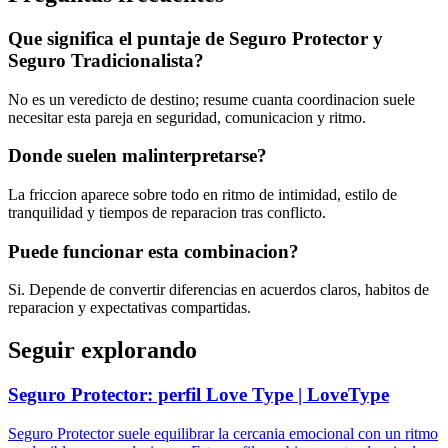
Que significa el puntaje de Seguro Protector y
Seguro Tradicionalista?
No es un veredicto de destino; resume cuanta coordinacion suele
necesitar esta pareja en seguridad, comunicacion y ritmo.
Donde suelen malinterpretarse?
La friccion aparece sobre todo en ritmo de intimidad, estilo de
tranquilidad y tiempos de reparacion tras conflicto.
Puede funcionar esta combinacion?
Si. Depende de convertir diferencias en acuerdos claros, habitos de
reparacion y expectativas compartidas.
Seguir explorando
Seguro Protector: perfil Love Type | LoveType
Seguro Protector suele equilibrar la cercania emocional con un ritmo