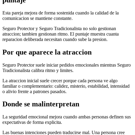
Esta pareja mejora de forma sostenida cuando la calidad de la
comunicacion se mantiene constante.
Seguro Protector y Seguro Tradicionalista no solo gestionan
atraccion; tambien gestionan ritmo. El puntaje muestra cuanta
reparacion deliberada necesitan cuando sube la presion.
Por que aparece la atraccion
Seguro Protector suele iniciar pedidos emocionales mientras Seguro
Tradicionalista calibra ritmo y limites.
La atraccion inicial suele crecer porque cada persona ve algo
familiar o complementario: calidez, misterio, estabilidad, intensidad
o alivio frente a patrones pasados.
Donde se malinterpretan
La seguridad emocional mejora cuando ambas personas definen sus
expectativas de forma explicita.
Las buenas intenciones pueden traducirse mal. Una persona cree