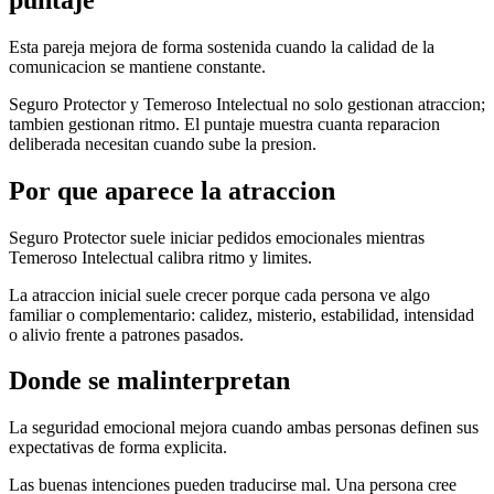
Esta pareja mejora de forma sostenida cuando la calidad de la
comunicacion se mantiene constante.
Seguro Protector y Temeroso Intelectual no solo gestionan atraccion;
tambien gestionan ritmo. El puntaje muestra cuanta reparacion
deliberada necesitan cuando sube la presion.
Por que aparece la atraccion
Seguro Protector suele iniciar pedidos emocionales mientras
Temeroso Intelectual calibra ritmo y limites.
La atraccion inicial suele crecer porque cada persona ve algo
familiar o complementario: calidez, misterio, estabilidad, intensidad
o alivio frente a patrones pasados.
Donde se malinterpretan
La seguridad emocional mejora cuando ambas personas definen sus
expectativas de forma explicita.
Las buenas intenciones pueden traducirse mal. Una persona cree