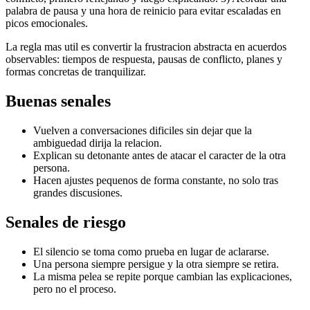
palabra de pausa y una hora de reinicio para evitar escaladas en
picos emocionales.
La regla mas util es convertir la frustracion abstracta en acuerdos
observables: tiempos de respuesta, pausas de conflicto, planes y
formas concretas de tranquilizar.
Buenas senales
Vuelven a conversaciones dificiles sin dejar que la
ambiguedad dirija la relacion.
Explican su detonante antes de atacar el caracter de la otra
persona.
Hacen ajustes pequenos de forma constante, no solo tras
grandes discusiones.
Senales de riesgo
El silencio se toma como prueba en lugar de aclararse.
Una persona siempre persigue y la otra siempre se retira.
La misma pelea se repite porque cambian las explicaciones,
pero no el proceso.