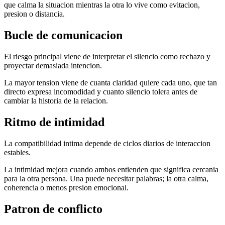
que calma la situacion mientras la otra lo vive como evitacion,
presion o distancia.
Bucle de comunicacion
El riesgo principal viene de interpretar el silencio como rechazo y
proyectar demasiada intencion.
La mayor tension viene de cuanta claridad quiere cada uno, que tan
directo expresa incomodidad y cuanto silencio tolera antes de
cambiar la historia de la relacion.
Ritmo de intimidad
La compatibilidad intima depende de ciclos diarios de interaccion
estables.
La intimidad mejora cuando ambos entienden que significa cercania
para la otra persona. Una puede necesitar palabras; la otra calma,
coherencia o menos presion emocional.
Patron de conflicto