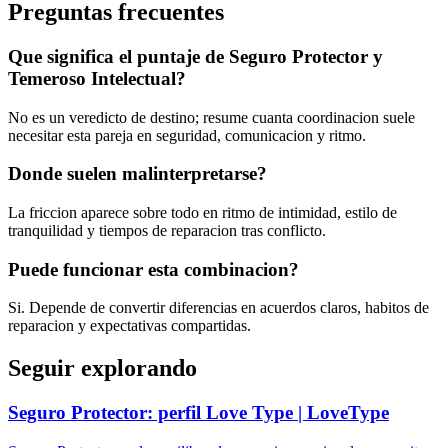
Preguntas frecuentes
Que significa el puntaje de Seguro Protector y
Temeroso Intelectual?
No es un veredicto de destino; resume cuanta coordinacion suele
necesitar esta pareja en seguridad, comunicacion y ritmo.
Donde suelen malinterpretarse?
La friccion aparece sobre todo en ritmo de intimidad, estilo de
tranquilidad y tiempos de reparacion tras conflicto.
Puede funcionar esta combinacion?
Si. Depende de convertir diferencias en acuerdos claros, habitos de
reparacion y expectativas compartidas.
Seguir explorando
Seguro Protector: perfil Love Type | LoveType