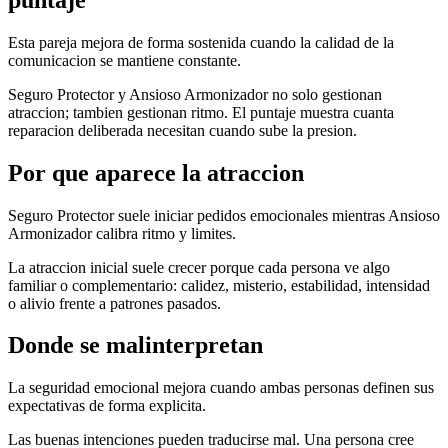
Esta pareja mejora de forma sostenida cuando la calidad de la
comunicacion se mantiene constante.
Seguro Protector y Ansioso Armonizador no solo gestionan
atraccion; tambien gestionan ritmo. El puntaje muestra cuanta
reparacion deliberada necesitan cuando sube la presion.
Por que aparece la atraccion
Seguro Protector suele iniciar pedidos emocionales mientras Ansioso
Armonizador calibra ritmo y limites.
La atraccion inicial suele crecer porque cada persona ve algo
familiar o complementario: calidez, misterio, estabilidad, intensidad
o alivio frente a patrones pasados.
Donde se malinterpretan
La seguridad emocional mejora cuando ambas personas definen sus
expectativas de forma explicita.
Las buenas intenciones pueden traducirse mal. Una persona cree