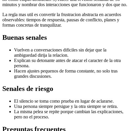
minutos y nombrar dos interacciones que funcionaron y dos que no.
La regla mas util es convertir la frustracion abstracta en acuerdos
observables: tiempos de respuesta, pausas de conflicto, planes y
formas concretas de tranquilizar.
Buenas senales
Vuelven a conversaciones dificiles sin dejar que la
ambiguedad dirija la relacion.
Explican su detonante antes de atacar el caracter de la otra
persona.
Hacen ajustes pequenos de forma constante, no solo tras
grandes discusiones.
Senales de riesgo
El silencio se toma como prueba en lugar de aclararse.
Una persona siempre persigue y la otra siempre se retira.
La misma pelea se repite porque cambian las explicaciones,
pero no el proceso.
Preguntas frecuentes