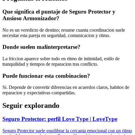
Que significa el puntaje de Seguro Protector y
Ansioso Armonizador?
No es un veredicto de destino; resume cuanta coordinacion suele
necesitar esta pareja en seguridad, comunicacion y ritmo.
Donde suelen malinterpretarse?
La friccion aparece sobre todo en ritmo de intimidad, estilo de
tranquilidad y tiempos de reparacion tras conflicto.
Puede funcionar esta combinacion?
Si. Depende de convertir diferencias en acuerdos claros, habitos de
reparacion y expectativas compartidas.
Seguir explorando
Seguro Protector: perfil Love Type | LoveType
Seguro Protector suele equilibrar la cercania emocional con un ritmo