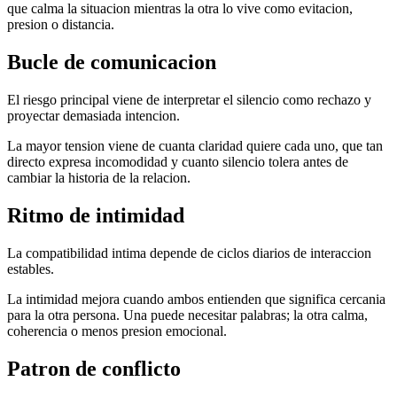
que calma la situacion mientras la otra lo vive como evitacion,
presion o distancia.
Bucle de comunicacion
El riesgo principal viene de interpretar el silencio como rechazo y
proyectar demasiada intencion.
La mayor tension viene de cuanta claridad quiere cada uno, que tan
directo expresa incomodidad y cuanto silencio tolera antes de
cambiar la historia de la relacion.
Ritmo de intimidad
La compatibilidad intima depende de ciclos diarios de interaccion
estables.
La intimidad mejora cuando ambos entienden que significa cercania
para la otra persona. Una puede necesitar palabras; la otra calma,
coherencia o menos presion emocional.
Patron de conflicto