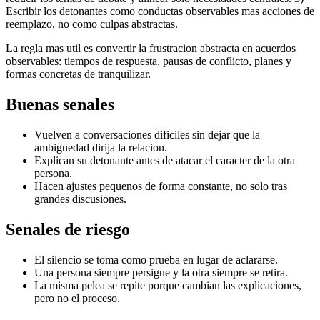
Escribir los detonantes como conductas observables mas acciones de
reemplazo, no como culpas abstractas.
La regla mas util es convertir la frustracion abstracta en acuerdos
observables: tiempos de respuesta, pausas de conflicto, planes y
formas concretas de tranquilizar.
Buenas senales
Vuelven a conversaciones dificiles sin dejar que la
ambiguedad dirija la relacion.
Explican su detonante antes de atacar el caracter de la otra
persona.
Hacen ajustes pequenos de forma constante, no solo tras
grandes discusiones.
Senales de riesgo
El silencio se toma como prueba en lugar de aclararse.
Una persona siempre persigue y la otra siempre se retira.
La misma pelea se repite porque cambian las explicaciones,
pero no el proceso.