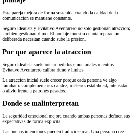
Esta pareja mejora de forma sostenida cuando la calidad de la
comunicacion se mantiene constante.
Seguro Idealista y Evitativo Aventurero no solo gestionan atraccion;
tambien gestionan ritmo. El puntaje muestra cuanta reparacion
deliberada necesitan cuando sube la presion.
Por que aparece la atraccion
Seguro Idealista suele iniciar pedidos emocionales mientras
Evitativo Aventurero calibra ritmo y limites.
La atraccion inicial suele crecer porque cada persona ve algo
familiar o complementario: calidez, misterio, estabilidad, intensidad
o alivio frente a patrones pasados.
Donde se malinterpretan
La seguridad emocional mejora cuando ambas personas definen sus
expectativas de forma explicita.
Las buenas intenciones pueden traducirse mal. Una persona cree