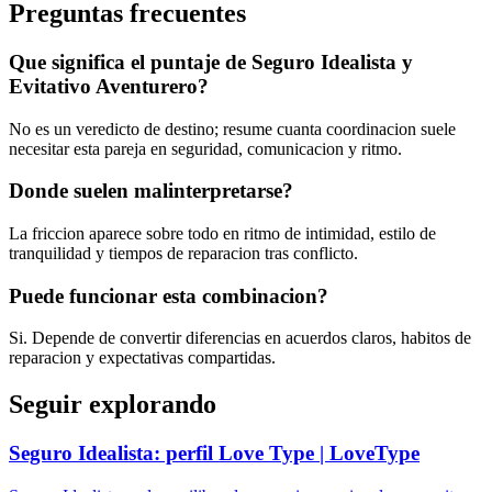
Preguntas frecuentes
Que significa el puntaje de Seguro Idealista y
Evitativo Aventurero?
No es un veredicto de destino; resume cuanta coordinacion suele
necesitar esta pareja en seguridad, comunicacion y ritmo.
Donde suelen malinterpretarse?
La friccion aparece sobre todo en ritmo de intimidad, estilo de
tranquilidad y tiempos de reparacion tras conflicto.
Puede funcionar esta combinacion?
Si. Depende de convertir diferencias en acuerdos claros, habitos de
reparacion y expectativas compartidas.
Seguir explorando
Seguro Idealista: perfil Love Type | LoveType