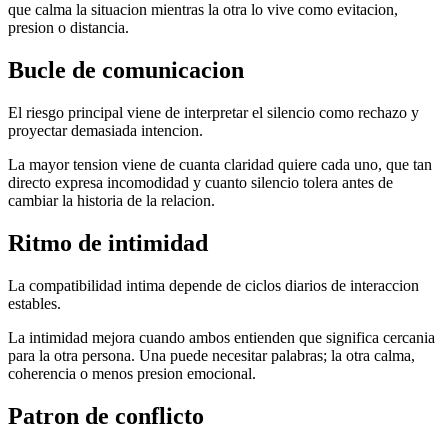
que calma la situacion mientras la otra lo vive como evitacion,
presion o distancia.
Bucle de comunicacion
El riesgo principal viene de interpretar el silencio como rechazo y
proyectar demasiada intencion.
La mayor tension viene de cuanta claridad quiere cada uno, que tan
directo expresa incomodidad y cuanto silencio tolera antes de
cambiar la historia de la relacion.
Ritmo de intimidad
La compatibilidad intima depende de ciclos diarios de interaccion
estables.
La intimidad mejora cuando ambos entienden que significa cercania
para la otra persona. Una puede necesitar palabras; la otra calma,
coherencia o menos presion emocional.
Patron de conflicto