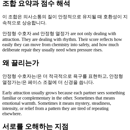
조합 요약과 점수 해석
이 조합은 의사소통의 질이 안정적으로 유지될 때 호환성이 지
속적으로 상승합니다.
안정형 수호자 and 안정형 열정가 are not only dealing with
attraction. They are dealing with rhythm. Their score reflects how
easily they can move from chemistry into safety, and how much
deliberate repair they usually need when pressure rises.
왜 끌리는가
안정형 수호자는/은 더 적극적으로 욕구를 표현하고, 안정형
열정가는/은 페이스 조절에 더 신경을 씁니다.
Early attraction usually grows because each partner sees something
familiar or complementary in the other. Sometimes that means
emotional warmth. Sometimes it means mystery, steadiness,
intensity, or relief from a pattern they are tired of repeating
elsewhere.
서로를 오해하는 지점