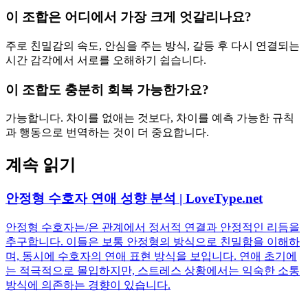
이 조합은 어디에서 가장 크게 엇갈리나요?
주로 친밀감의 속도, 안심을 주는 방식, 갈등 후 다시 연결되는
시간 감각에서 서로를 오해하기 쉽습니다.
이 조합도 충분히 회복 가능한가요?
가능합니다. 차이를 없애는 것보다, 차이를 예측 가능한 규칙
과 행동으로 번역하는 것이 더 중요합니다.
계속 읽기
안정형 수호자 연애 성향 분석 | LoveType.net
안정형 수호자는/은 관계에서 정서적 연결과 안정적인 리듬을
추구합니다. 이들은 보통 안정형의 방식으로 친밀함을 이해하
며, 동시에 수호자의 연애 표현 방식을 보입니다. 연애 초기에
는 적극적으로 몰입하지만, 스트레스 상황에서는 익숙한 소통
방식에 의존하는 경향이 있습니다.