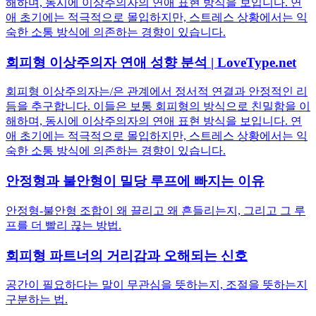
해하며, 동시에 이상주의자의 연애 표현 방식을 보입니다. 연
애 초기에는 적극적으로 몰입하지만, 스트레스 상황에서는 익
숙한 소통 방식에 의존하는 경향이 있습니다.
회피형 이상주의자 연애 성향 분석 | LoveType.net
회피형 이상주의자는/은 관계에서 정서적 연결과 안정적인 리
듬을 추구합니다. 이들은 보통 회피형의 방식으로 친밀함을 이
해하며, 동시에 이상주의자의 연애 표현 방식을 보입니다. 연
애 초기에는 적극적으로 몰입하지만, 스트레스 상황에서는 익
숙한 소통 방식에 의존하는 경향이 있습니다.
안정형과 불안형이 밀당 루프에 빠지는 이유
안정형-불안형 조합이 왜 끌리고 왜 흔들리는지, 그리고 그 루
프를 더 빨리 끊는 방법.
회피형 파트너의 거리감과 오해되는 신호
공간이 필요하다는 말이 무관심을 뜻하는지, 조절을 뜻하는지
구분하는 법.