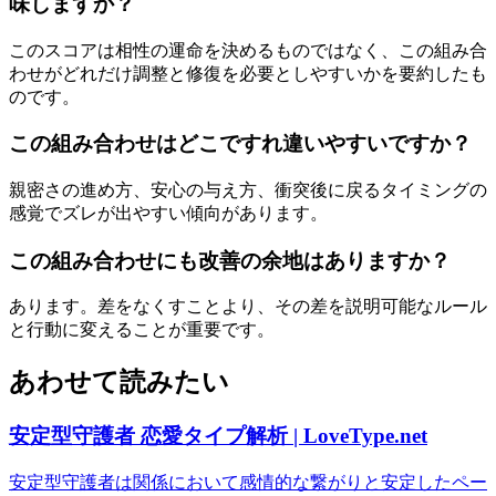
味しますか？
このスコアは相性の運命を決めるものではなく、この組み合
わせがどれだけ調整と修復を必要としやすいかを要約したも
のです。
この組み合わせはどこですれ違いやすいですか？
親密さの進め方、安心の与え方、衝突後に戻るタイミングの
感覚でズレが出やすい傾向があります。
この組み合わせにも改善の余地はありますか？
あります。差をなくすことより、その差を説明可能なルール
と行動に変えることが重要です。
あわせて読みたい
安定型守護者 恋愛タイプ解析 | LoveType.net
安定型守護者は関係において感情的な繋がりと安定したペー