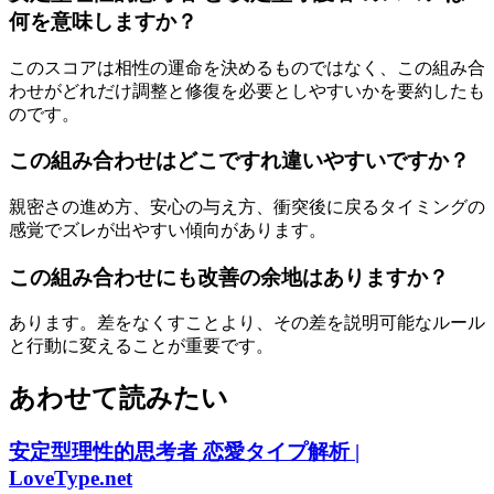
何を意味しますか？
このスコアは相性の運命を決めるものではなく、この組み合
わせがどれだけ調整と修復を必要としやすいかを要約したも
のです。
この組み合わせはどこですれ違いやすいですか？
親密さの進め方、安心の与え方、衝突後に戻るタイミングの
感覚でズレが出やすい傾向があります。
この組み合わせにも改善の余地はありますか？
あります。差をなくすことより、その差を説明可能なルール
と行動に変えることが重要です。
あわせて読みたい
安定型理性的思考者 恋愛タイプ解析 |
LoveType.net