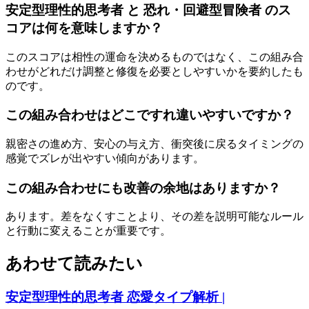
安定型理性的思考者 と 恐れ・回避型冒険者 のス
コアは何を意味しますか？
このスコアは相性の運命を決めるものではなく、この組み合
わせがどれだけ調整と修復を必要としやすいかを要約したも
のです。
この組み合わせはどこですれ違いやすいですか？
親密さの進め方、安心の与え方、衝突後に戻るタイミングの
感覚でズレが出やすい傾向があります。
この組み合わせにも改善の余地はありますか？
あります。差をなくすことより、その差を説明可能なルール
と行動に変えることが重要です。
あわせて読みたい
安定型理性的思考者 恋愛タイプ解析 |