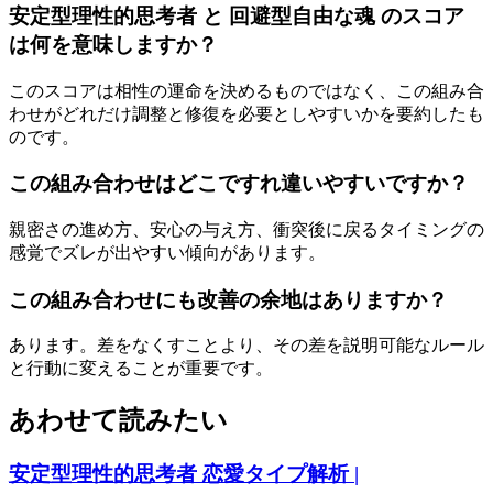
安定型理性的思考者 と 回避型自由な魂 のスコア
は何を意味しますか？
このスコアは相性の運命を決めるものではなく、この組み合
わせがどれだけ調整と修復を必要としやすいかを要約したも
のです。
この組み合わせはどこですれ違いやすいですか？
親密さの進め方、安心の与え方、衝突後に戻るタイミングの
感覚でズレが出やすい傾向があります。
この組み合わせにも改善の余地はありますか？
あります。差をなくすことより、その差を説明可能なルール
と行動に変えることが重要です。
あわせて読みたい
安定型理性的思考者 恋愛タイプ解析 |