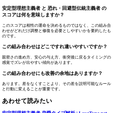
安定型理想主義者 と 恐れ・回避型伝統主義者 の
スコアは何を意味しますか？
このスコアは相性の運命を決めるものではなく、この組み合
わせがどれだけ調整と修復を必要としやすいかを要約したも
のです。
この組み合わせはどこですれ違いやすいですか？
親密さの進め方、安心の与え方、衝突後に戻るタイミングの
感覚でズレが出やすい傾向があります。
この組み合わせにも改善の余地はありますか？
あります。差をなくすことより、その差を説明可能なルール
と行動に変えることが重要です。
あわせて読みたい