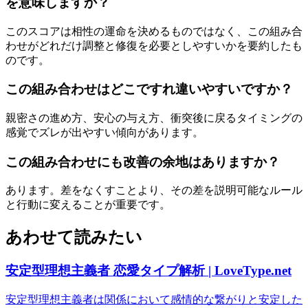
を意味しますか？
このスコアは相性の運命を決めるものではなく、この組み合
わせがどれだけ調整と修復を必要としやすいかを要約したも
のです。
この組み合わせはどこですれ違いやすいですか？
親密さの進め方、安心の与え方、衝突後に戻るタイミングの
感覚でズレが出やすい傾向があります。
この組み合わせにも改善の余地はありますか？
あります。差をなくすことより、その差を説明可能なルール
と行動に変えることが重要です。
あわせて読みたい
安定型理想主義者 恋愛タイプ解析 | LoveType.net
安定型理想主義者は関係において感情的な繋がりと安定した