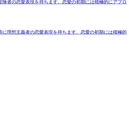
冒険者の恋愛表現を持ちます。恋愛の初期には積極的にアプロ
時に理想主義者の恋愛表現を持ちます。恋愛の初期には積極的